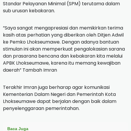
Standar Pelayanan Minimal (SPM) terutama dalam
sub urusan kebakaran.
”Saya sangat mengapresiasi dan memikirkan terima
kasih atas perhatian yang diberikan oleh Ditjen Adwil
ke Pemko Lhokseumawe.
Dengan adanya bantuan
stimulan ini akan memperkuat pengalokasian sarana
dan prasarana bencana dan kebakaran kita melalui
APBK Lhokseumawe, karena itu memang kewajiban
daerah” Tambah Imran
Terakhir Imran juga berharap agar komunikasi
Kementerian Dalam Negeri dan Pemerintah Kota
Lhokseumawe dapat berjalan dengan baik dalam
penyelenggaraan pemerintahan.
Baca Juga