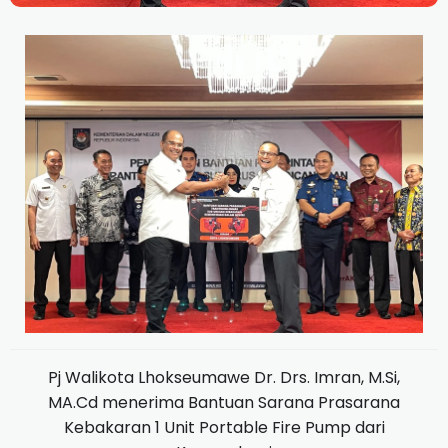
Pj Walikota Lhokseumawe Dr. Drs.
Imran, M.Si,
MA.Cd menerima Bantuan Sarana Prasarana
Kebakaran 1 Unit Portable Fire Pump dari