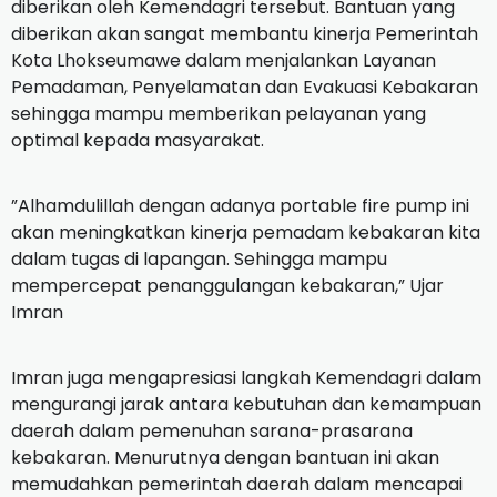
diberikan oleh Kemendagri tersebut.
Bantuan yang
diberikan akan sangat membantu kinerja Pemerintah
Kota Lhokseumawe dalam menjalankan Layanan
Pemadaman, Penyelamatan dan Evakuasi Kebakaran
sehingga mampu memberikan pelayanan yang
optimal kepada masyarakat.
”Alhamdulillah dengan adanya portable fire pump ini
akan meningkatkan kinerja pemadam kebakaran kita
dalam tugas di lapangan.
Sehingga mampu
mempercepat penanggulangan kebakaran,” Ujar
Imran
Imran juga mengapresiasi langkah Kemendagri dalam
mengurangi jarak antara kebutuhan dan kemampuan
daerah dalam pemenuhan sarana-prasarana
kebakaran.
Menurutnya dengan bantuan ini akan
memudahkan pemerintah daerah dalam mencapai