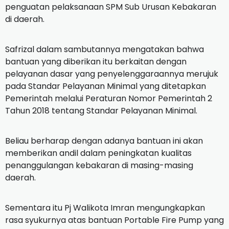
penguatan pelaksanaan SPM Sub Urusan Kebakaran
di daerah.
Safrizal dalam sambutannya mengatakan bahwa
bantuan yang diberikan itu berkaitan dengan
pelayanan dasar yang penyelenggaraannya merujuk
pada Standar Pelayanan Minimal yang ditetapkan
Pemerintah melalui Peraturan Nomor Pemerintah 2
Tahun 2018 tentang Standar Pelayanan Minimal.
Beliau berharap dengan adanya bantuan ini akan
memberikan andil dalam peningkatan kualitas
penanggulangan kebakaran di masing-masing
daerah.
Sementara itu Pj Walikota Imran mengungkapkan
rasa syukurnya atas bantuan Portable Fire Pump yang