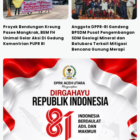
Proyek Bendungan Kreung
Anggota DPPR-RI Gandeng
Pasee Mangkrak, BEM FH
BPSDM Pusat Pengembangan
Unimal Gelar Aksi Di Gedung
SDM Geologi Mineral dan
Kementrian PUPR RI
Batubara Terkait Mitigasi
Bencana Gunung Merapi