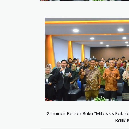
Seminar Bedah Buku “Mitos vs Fakta I
Balik 