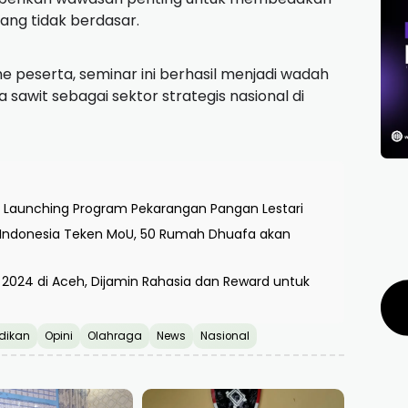
ang tidak berdasar.
me peserta, seminar ini berhasil menjadi wadah
sawit sebagai sektor strategis nasional di
 Launching Program Pekarangan Pangan Lestari
 Indonesia Teken MoU, 50 Rumah Dhuafa akan
2024 di Aceh, Dijamin Rahasia dan Reward untuk
dikan
Opini
Olahraga
News
Nasional