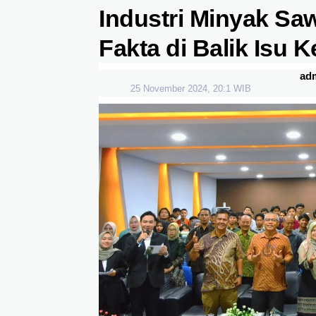
Industri Minyak Sa
Fakta di Balik Isu 
ad
25 November 2024, 20:1 WIB