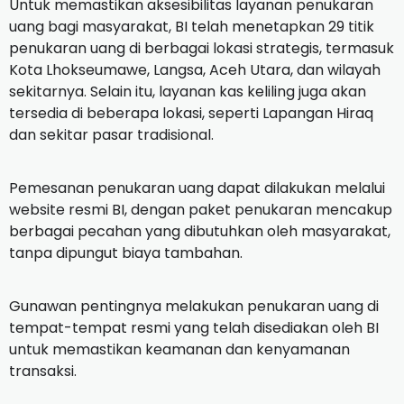
Untuk memastikan aksesibilitas layanan penukaran
uang bagi masyarakat, BI telah menetapkan 29 titik
penukaran uang di berbagai lokasi strategis, termasuk
Kota Lhokseumawe, Langsa, Aceh Utara, dan wilayah
sekitarnya.
Selain itu, layanan kas keliling juga akan
tersedia di beberapa lokasi, seperti Lapangan Hiraq
dan sekitar pasar tradisional.
Pemesanan penukaran uang dapat dilakukan melalui
website resmi BI, dengan paket penukaran mencakup
berbagai pecahan yang dibutuhkan oleh masyarakat,
tanpa dipungut biaya tambahan.
Gunawan pentingnya melakukan penukaran uang di
tempat-tempat resmi yang telah disediakan oleh BI
untuk memastikan keamanan dan kenyamanan
transaksi.