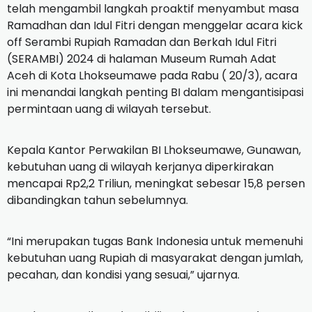
telah mengambil langkah proaktif menyambut masa
Ramadhan dan Idul Fitri dengan menggelar acara kick
off Serambi Rupiah Ramadan dan Berkah Idul Fitri
(SERAMBI) 2024 di halaman Museum Rumah Adat
Aceh di Kota Lhokseumawe pada Rabu ( 20/3), acara
ini menandai langkah penting BI dalam mengantisipasi
permintaan uang di wilayah tersebut.
Kepala Kantor Perwakilan BI Lhokseumawe, Gunawan,
kebutuhan uang di wilayah kerjanya diperkirakan
mencapai Rp2,2 Triliun, meningkat sebesar 15,8 persen
dibandingkan tahun sebelumnya.
“Ini merupakan tugas Bank Indonesia untuk memenuhi
kebutuhan uang Rupiah di masyarakat dengan jumlah,
pecahan, dan kondisi yang sesuai,” ujarnya.