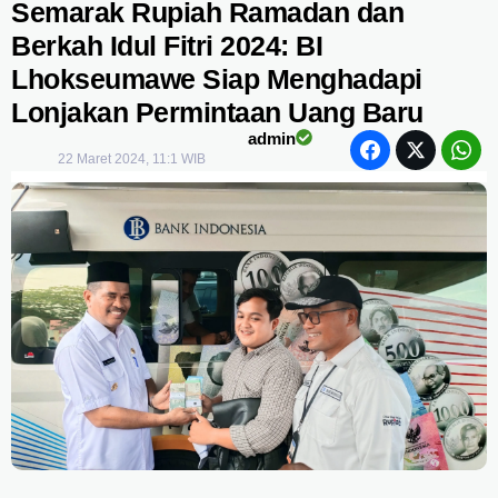
Semarak Rupiah Ramadan dan
Berkah Idul Fitri 2024: BI
Lhokseumawe Siap Menghadapi
Lonjakan Permintaan Uang Baru
admin
22 Maret 2024, 11:1 WIB