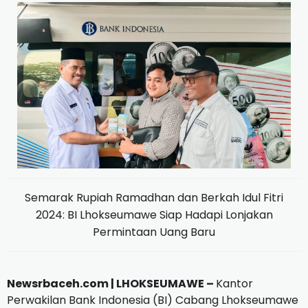
Semarak Rupiah Ramadhan dan Berkah Idul Fitri
2024: BI Lhokseumawe Siap Hadapi Lonjakan
Permintaan Uang Baru
Newsrbaceh.com |
LHOKSEUMAWE –
Kantor
Perwakilan Bank Indonesia (BI) Cabang Lhokseumawe