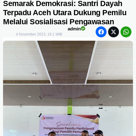
Semarak Demokrasi: Santri Dayah
Terpadu Aceh Utara Dukung Pemilu
Melalui Sosialisasi Pengawasan
admin
4 November 2023, 16:1 WIB