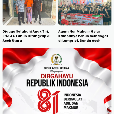
Diduga Setubuhi Anak Tiri,
Agam Nur Muhajir Gelar
Pria 44 Tahun Ditangkap di
Kampanye Penuh Semangat
Aceh Utara
di Lampriet, Banda Aceh