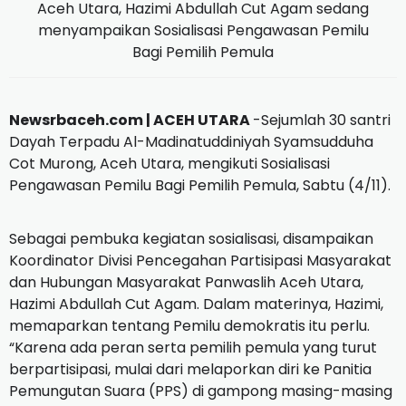
Aceh Utara, Hazimi Abdullah Cut Agam sedang
menyampaikan Sosialisasi Pengawasan Pemilu
Bagi Pemilih Pemula
Newsrbaceh.com | ACEH UTARA
-Sejumlah 30 santri
Dayah Terpadu Al-Madinatuddiniyah Syamsudduha
Cot Murong, Aceh Utara, mengikuti Sosialisasi
Pengawasan Pemilu Bagi Pemilih Pemula, Sabtu (4/11).
Sebagai pembuka kegiatan sosialisasi, disampaikan
Koordinator Divisi Pencegahan Partisipasi Masyarakat
dan Hubungan Masyarakat Panwaslih Aceh Utara,
Hazimi Abdullah Cut Agam. Dalam materinya, Hazimi,
memaparkan tentang Pemilu demokratis itu perlu.
“Karena ada peran serta pemilih pemula yang turut
berpartisipasi, mulai dari melaporkan diri ke Panitia
Pemungutan Suara (PPS) di gampong masing-masing