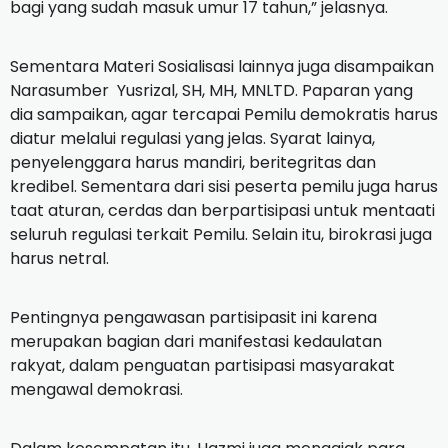
bagi yang sudah masuk umur 17 tahun,” jelasnya.
Sementara Materi Sosialisasi lainnya juga disampaikan
Narasumber Yusrizal, SH, MH, MNLTD. Paparan yang
dia sampaikan, agar tercapai Pemilu demokratis harus
diatur melalui regulasi yang jelas. Syarat lainya,
penyelenggara harus mandiri, beritegritas dan
kredibel. Sementara dari sisi peserta pemilu juga harus
taat aturan, cerdas dan berpartisipasi untuk mentaati
seluruh regulasi terkait Pemilu. Selain itu, birokrasi juga
harus netral.
Pentingnya pengawasan partisipasit ini karena
merupakan bagian dari manifestasi kedaulatan
rakyat, dalam penguatan partisipasi masyarakat
mengawal demokrasi.