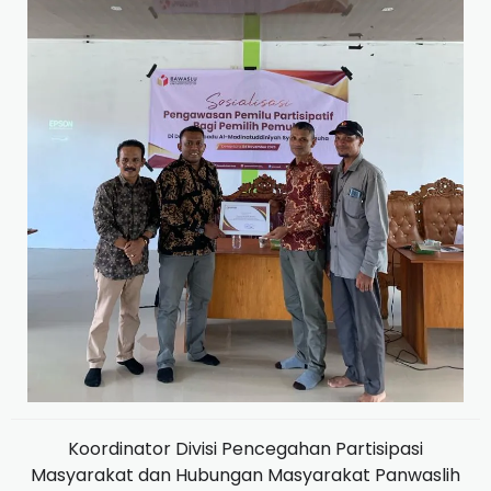
Koordinator Divisi Pencegahan Partisipasi
Masyarakat dan Hubungan Masyarakat Panwaslih