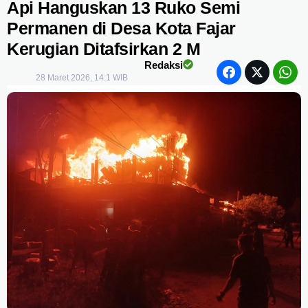
Api Hanguskan 13 Ruko Semi
Permanen di Desa Kota Fajar
Kerugian Ditafsirkan 2 M
Redaksi
28 Maret 2026, 14:1 WIB