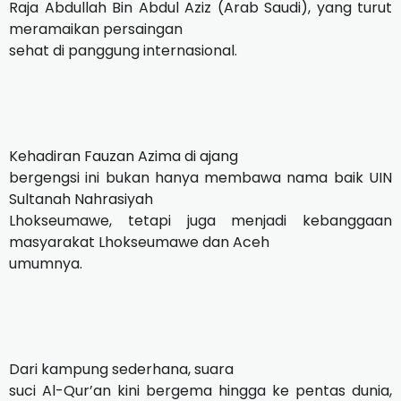
Raja Abdullah Bin Abdul Aziz (Arab Saudi), yang turut
meramaikan persaingan
sehat di panggung internasional.
Kehadiran Fauzan Azima di ajang
bergengsi ini bukan hanya membawa nama baik UIN
Sultanah Nahrasiyah
Lhokseumawe, tetapi juga menjadi kebanggaan
masyarakat Lhokseumawe dan Aceh
umumnya.
Dari kampung sederhana, suara
suci Al-Qur’an kini bergema hingga ke pentas dunia,