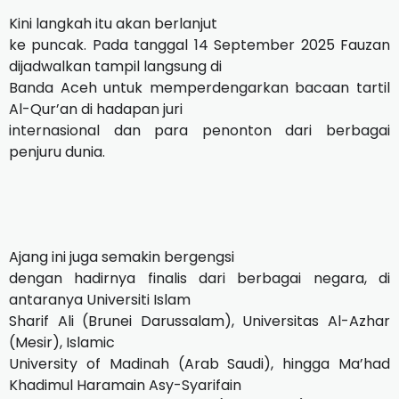
Kini langkah itu akan berlanjut
ke puncak. Pada tanggal 14 September 2025 Fauzan
dijadwalkan tampil langsung di
Banda Aceh untuk memperdengarkan bacaan tartil
Al-Qur’an di hadapan juri
internasional dan para penonton dari berbagai
penjuru dunia.
Ajang ini juga semakin bergengsi
dengan hadirnya finalis dari berbagai negara, di
antaranya Universiti Islam
Sharif Ali (Brunei Darussalam), Universitas Al-Azhar
(Mesir), Islamic
University of Madinah (Arab Saudi), hingga Ma’had
Khadimul Haramain Asy-Syarifain