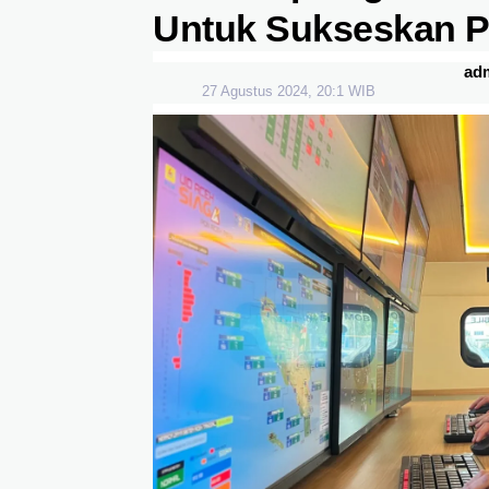
Untuk Sukseskan P
ad
27 Agustus 2024, 20:1 WIB