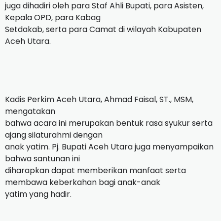
juga dihadiri oleh para Staf Ahli Bupati, para Asisten,
Kepala OPD, para Kabag
Setdakab, serta para Camat di wilayah Kabupaten
Aceh Utara.
Kadis Perkim Aceh Utara, Ahmad Faisal, ST., MSM,
mengatakan
bahwa acara ini merupakan bentuk rasa syukur serta
ajang silaturahmi dengan
anak yatim. Pj. Bupati Aceh Utara juga menyampaikan
bahwa santunan ini
diharapkan dapat memberikan manfaat serta
membawa keberkahan bagi anak-anak
yatim yang hadir.