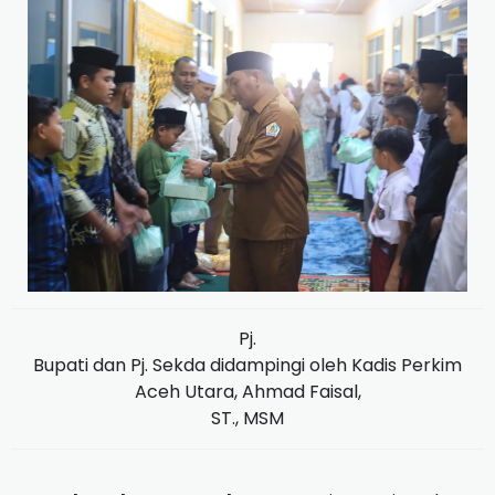
Pj.
Bupati dan Pj. Sekda didampingi oleh Kadis Perkim
Aceh Utara, Ahmad Faisal,
ST., MSM