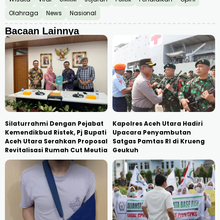
Olahraga
News
Nasional
Bacaan Lainnya
Silaturrahmi Dengan Pejabat
Kapolres Aceh Utara Hadiri
Kemendikbud Ristek, Pj Bupati
Upacara Penyambutan
Aceh Utara Serahkan Proposal
Satgas Pamtas RI di Krueng
Revitalisasi Rumah Cut Meutia
Geukuh