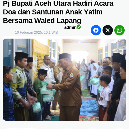
Pj Bupati Aceh Utara Hadiri Acara
Doa dan Santunan Anak Yatim
Bersama Waled Lapang
admin
10 Februari 2025, 16:1 WIB