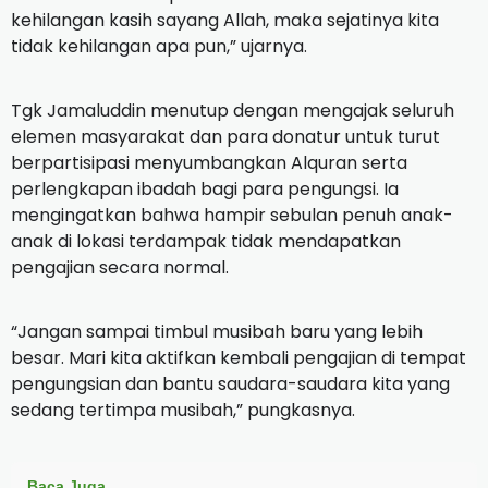
kehilangan kasih sayang Allah, maka sejatinya kita
tidak kehilangan apa pun,” ujarnya.
Tgk Jamaluddin menutup dengan mengajak seluruh
elemen masyarakat dan para donatur untuk turut
berpartisipasi menyumbangkan Alquran serta
perlengkapan ibadah bagi para pengungsi. Ia
mengingatkan bahwa hampir sebulan penuh anak-
anak di lokasi terdampak tidak mendapatkan
pengajian secara normal.
“Jangan sampai timbul musibah baru yang lebih
besar. Mari kita aktifkan kembali pengajian di tempat
pengungsian dan bantu saudara-saudara kita yang
sedang tertimpa musibah,” pungkasnya.
Baca Juga