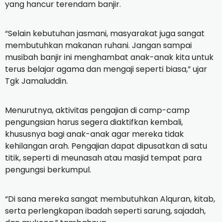
yang hancur terendam banjir.
“Selain kebutuhan jasmani, masyarakat juga sangat
membutuhkan makanan ruhani. Jangan sampai
musibah banjir ini menghambat anak-anak kita untuk
terus belajar agama dan mengaji seperti biasa,” ujar
Tgk Jamaluddin.
Menurutnya, aktivitas pengajian di camp-camp
pengungsian harus segera diaktifkan kembali,
khususnya bagi anak-anak agar mereka tidak
kehilangan arah. Pengajian dapat dipusatkan di satu
titik, seperti di meunasah atau masjid tempat para
pengungsi berkumpul.
“Di sana mereka sangat membutuhkan Alquran, kitab,
serta perlengkapan ibadah seperti sarung, sajadah,