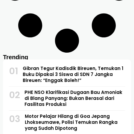
Trending
01
Gibran Tegur Kadisdik Bireuen, Temukan 1
Buku Dipakai 3 Siswa di SDN 7 Jangka
Bireuen: “Enggak Boleh!”
02
PHE NSO Klarifikasi Dugaan Bau Amoniak
di Blang Panyang: Bukan Berasal dari
Fasilitas Produksi
03
Motor Pelajar Hilang di Goa Jepang
Lhokseumawe, Polisi Temukan Rangka
yang Sudah Dipotong