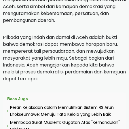
Aceh, serta simbol dari kemajuan demokrasi yang
mengutamakan kebersamaan, persatuan, dan
pembangunan daerah.
Pilkada yang indah dan damai di Aceh adalah bukti
bahwa demokrasi dapat membawa harapan baru,
mempererat tali persaudaraan, dan mewujudkan
masyarakat yang lebih maju. Sebagai bagian dari
Indonesia, Aceh mengajarkan kepada kita bahwa
melalui proses demokratis, perdamaian dan kemajuan
dapat tercapai.
Baca Juga
Peran Kejaksaan dalam Memulihkan Sistem RS Arun
›
Lhokseumawe: Menuju Tata Kelola yang Lebih Baik
Membaca Surat Mualem: Gugatan Atas "Kemandulan"
›