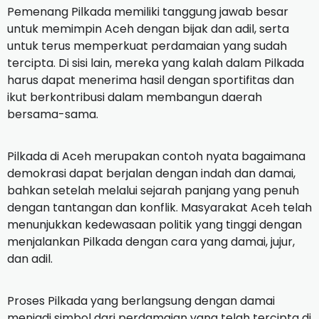
Pemenang Pilkada memiliki tanggung jawab besar
untuk memimpin Aceh dengan bijak dan adil, serta
untuk terus memperkuat perdamaian yang sudah
tercipta. Di sisi lain, mereka yang kalah dalam Pilkada
harus dapat menerima hasil dengan sportifitas dan
ikut berkontribusi dalam membangun daerah
bersama-sama.
Pilkada di Aceh merupakan contoh nyata bagaimana
demokrasi dapat berjalan dengan indah dan damai,
bahkan setelah melalui sejarah panjang yang penuh
dengan tantangan dan konflik. Masyarakat Aceh telah
menunjukkan kedewasaan politik yang tinggi dengan
menjalankan Pilkada dengan cara yang damai, jujur,
dan adil.
Proses Pilkada yang berlangsung dengan damai
menjadi simbol dari perdamaian yang telah tercipta di