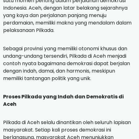
satu momen penting dalam perjalanan demokrasi
Indonesia. Aceh, dengan latar belakang sejarahnya
yang kaya dan perjalanan panjang menuju
perdamaian, memiliki makna yang mendalam dalam
pelaksanaan Pilkada.
Sebagai provinsi yang memiliki otonomi khusus dan
undang-undang tersendiri, Pilkada di Aceh menjadi
contoh nyata bagaimana demokrasi dapat berjalan
dengan indah, damai, dan harmonis, meskipun
memiliki tantangan politik yang unik.
Proses Pilkada yang Indah dan Demokratis di
Aceh
Pilkada di Aceh selalu dinantikan oleh seluruh lapisan
masyarakat. Setiap kali proses demokrasi ini
berlangsung, masyarakat Aceh menunjukkan