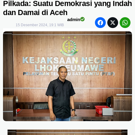
Pilkada: Suatu Demokrasi yang Indah
dan Damai di Aceh
admin
15 Desember 2024, 19:1 WIB