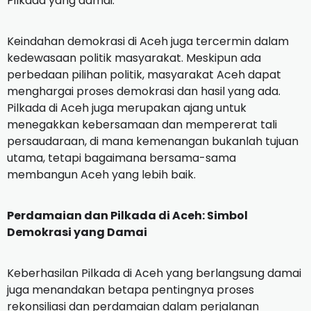
Pilkada yang damai.
Keindahan demokrasi di Aceh juga tercermin dalam
kedewasaan politik masyarakat. Meskipun ada
perbedaan pilihan politik, masyarakat Aceh dapat
menghargai proses demokrasi dan hasil yang ada.
Pilkada di Aceh juga merupakan ajang untuk
menegakkan kebersamaan dan mempererat tali
persaudaraan, di mana kemenangan bukanlah tujuan
utama, tetapi bagaimana bersama-sama
membangun Aceh yang lebih baik.
Perdamaian dan Pilkada di Aceh: Simbol
Demokrasi yang Damai
Keberhasilan Pilkada di Aceh yang berlangsung damai
juga menandakan betapa pentingnya proses
rekonsiliasi dan perdamaian dalam perjalanan