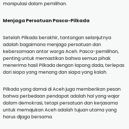
manipulasi dalam pemilihan.
Menjaga Persatuan Pasca-Pilkada
Setelah Pilkada berakhir, tantangan selanjutnya
adalah bagaimana menjaga persatuan dan
kebersamaan antar warga Aceh. Pasca-pemilihan,
penting untuk memastikan bahwa semua pihak
menerima hasil Pilkada dengan lapang dada, terlepas
dari siapa yang menang dan siapa yang kalah.
Pilkada yang damai di Aceh juga memberikan pesan
bahwa perbedaan pendapat adalah hal yang wajar
dalam demokrasi, tetapi persatuan dan kerjasama
untuk memajukan Aceh adalah tujuan utama yang
harus dijaga bersama.