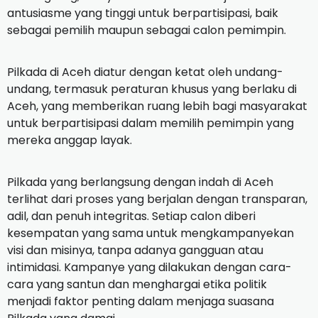
antusiasme yang tinggi untuk berpartisipasi, baik
sebagai pemilih maupun sebagai calon pemimpin.
Pilkada di Aceh diatur dengan ketat oleh undang-
undang, termasuk peraturan khusus yang berlaku di
Aceh, yang memberikan ruang lebih bagi masyarakat
untuk berpartisipasi dalam memilih pemimpin yang
mereka anggap layak.
Pilkada yang berlangsung dengan indah di Aceh
terlihat dari proses yang berjalan dengan transparan,
adil, dan penuh integritas. Setiap calon diberi
kesempatan yang sama untuk mengkampanyekan
visi dan misinya, tanpa adanya gangguan atau
intimidasi. Kampanye yang dilakukan dengan cara-
cara yang santun dan menghargai etika politik
menjadi faktor penting dalam menjaga suasana