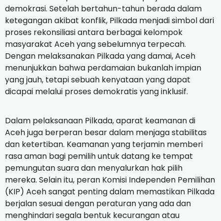
demokrasi. Setelah bertahun-tahun berada dalam
ketegangan akibat konflik, Pilkada menjadi simbol dari
proses rekonsiliasi antara berbagai kelompok
masyarakat Aceh yang sebelumnya terpecah.
Dengan melaksanakan Pilkada yang damai, Aceh
menunjukkan bahwa perdamaian bukanlah impian
yang jauh, tetapi sebuah kenyataan yang dapat
dicapai melalui proses demokratis yang inklusif.
Dalam pelaksanaan Pilkada, aparat keamanan di
Aceh juga berperan besar dalam menjaga stabilitas
dan ketertiban. Keamanan yang terjamin memberi
rasa aman bagi pemilih untuk datang ke tempat
pemungutan suara dan menyalurkan hak pilih
mereka. Selain itu, peran Komisi Independen Pemilihan
(KIP) Aceh sangat penting dalam memastikan Pilkada
berjalan sesuai dengan peraturan yang ada dan
menghindari segala bentuk kecurangan atau