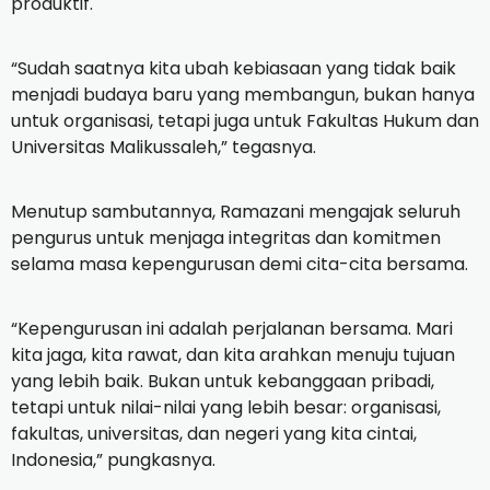
produktif.
“Sudah saatnya kita ubah kebiasaan yang tidak baik
menjadi budaya baru yang membangun, bukan hanya
untuk organisasi, tetapi juga untuk Fakultas Hukum dan
Universitas Malikussaleh,” tegasnya.
Menutup sambutannya, Ramazani mengajak seluruh
pengurus untuk menjaga integritas dan komitmen
selama masa kepengurusan demi cita-cita bersama.
“Kepengurusan ini adalah perjalanan bersama. Mari
kita jaga, kita rawat, dan kita arahkan menuju tujuan
yang lebih baik. Bukan untuk kebanggaan pribadi,
tetapi untuk nilai-nilai yang lebih besar: organisasi,
fakultas, universitas, dan negeri yang kita cintai,
Indonesia,” pungkasnya.