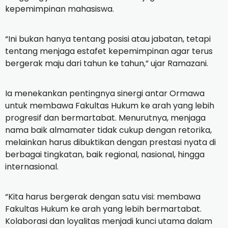
kepemimpinan mahasiswa.
“Ini bukan hanya tentang posisi atau jabatan, tetapi
tentang menjaga estafet kepemimpinan agar terus
bergerak maju dari tahun ke tahun,” ujar Ramazani.
Ia menekankan pentingnya sinergi antar Ormawa
untuk membawa Fakultas Hukum ke arah yang lebih
progresif dan bermartabat. Menurutnya, menjaga
nama baik almamater tidak cukup dengan retorika,
melainkan harus dibuktikan dengan prestasi nyata di
berbagai tingkatan, baik regional, nasional, hingga
internasional.
“Kita harus bergerak dengan satu visi: membawa
Fakultas Hukum ke arah yang lebih bermartabat.
Kolaborasi dan loyalitas menjadi kunci utama dalam