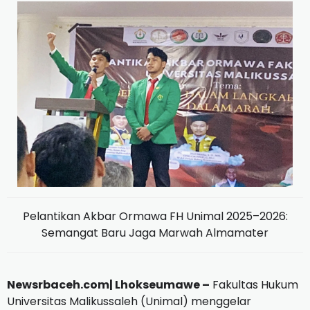
Pelantikan Akbar Ormawa FH Unimal 2025–2026:
Semangat Baru Jaga Marwah Almamater
Newsrbaceh.com| Lhokseumawe –
Fakultas Hukum
Universitas Malikussaleh (Unimal) menggelar