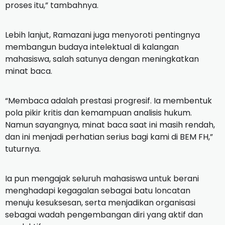
proses itu,” tambahnya.
Lebih lanjut, Ramazani juga menyoroti pentingnya
membangun budaya intelektual di kalangan
mahasiswa, salah satunya dengan meningkatkan
minat baca.
“Membaca adalah prestasi progresif. Ia membentuk
pola pikir kritis dan kemampuan analisis hukum.
Namun sayangnya, minat baca saat ini masih rendah,
dan ini menjadi perhatian serius bagi kami di BEM FH,”
tuturnya.
Ia pun mengajak seluruh mahasiswa untuk berani
menghadapi kegagalan sebagai batu loncatan
menuju kesuksesan, serta menjadikan organisasi
sebagai wadah pengembangan diri yang aktif dan