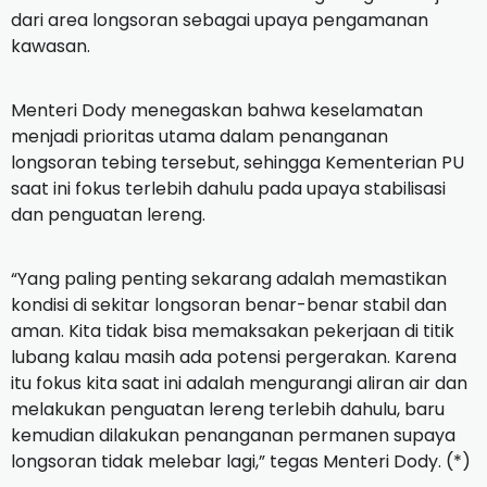
dari area longsoran sebagai upaya pengamanan
kawasan.
Menteri Dody menegaskan bahwa keselamatan
menjadi prioritas utama dalam penanganan
longsoran tebing tersebut, sehingga Kementerian PU
saat ini fokus terlebih dahulu pada upaya stabilisasi
dan penguatan lereng.
“Yang paling penting sekarang adalah memastikan
kondisi di sekitar longsoran benar-benar stabil dan
aman. Kita tidak bisa memaksakan pekerjaan di titik
lubang kalau masih ada potensi pergerakan. Karena
itu fokus kita saat ini adalah mengurangi aliran air dan
melakukan penguatan lereng terlebih dahulu, baru
kemudian dilakukan penanganan permanen supaya
longsoran tidak melebar lagi,” tegas Menteri Dody. (*)