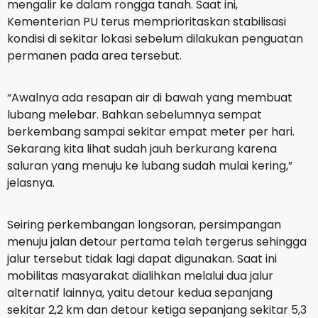
mengalir ke dalam rongga tanah. Saat ini,
Kementerian PU terus memprioritaskan stabilisasi
kondisi di sekitar lokasi sebelum dilakukan penguatan
permanen pada area tersebut.
“Awalnya ada resapan air di bawah yang membuat
lubang melebar. Bahkan sebelumnya sempat
berkembang sampai sekitar empat meter per hari.
Sekarang kita lihat sudah jauh berkurang karena
saluran yang menuju ke lubang sudah mulai kering,”
jelasnya.
Seiring perkembangan longsoran, persimpangan
menuju jalan detour pertama telah tergerus sehingga
jalur tersebut tidak lagi dapat digunakan. Saat ini
mobilitas masyarakat dialihkan melalui dua jalur
alternatif lainnya, yaitu detour kedua sepanjang
sekitar 2,2 km dan detour ketiga sepanjang sekitar 5,3