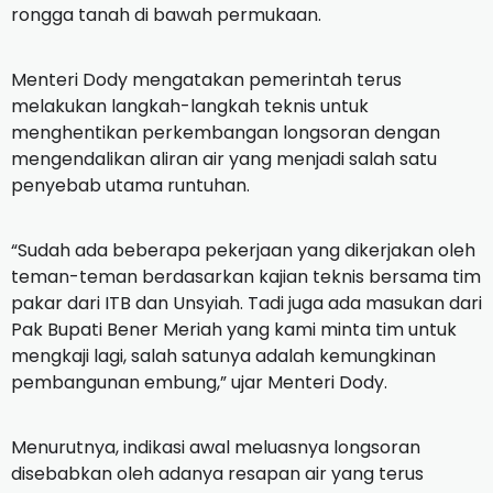
rongga tanah di bawah permukaan.
Menteri Dody mengatakan pemerintah terus
melakukan langkah-langkah teknis untuk
menghentikan perkembangan longsoran dengan
mengendalikan aliran air yang menjadi salah satu
penyebab utama runtuhan.
“Sudah ada beberapa pekerjaan yang dikerjakan oleh
teman-teman berdasarkan kajian teknis bersama tim
pakar dari ITB dan Unsyiah. Tadi juga ada masukan dari
Pak Bupati Bener Meriah yang kami minta tim untuk
mengkaji lagi, salah satunya adalah kemungkinan
pembangunan embung,” ujar Menteri Dody.
Menurutnya, indikasi awal meluasnya longsoran
disebabkan oleh adanya resapan air yang terus