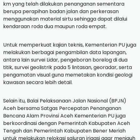
km yang telah dilakukan penanganan sementara
berupa perapihan badan jalan dan perkerasan
menggunakan material sirtu sehingga dapat dilalui
kendaraan roda dua maupun roda empat.
Untuk memperkuat kajian teknis, Kementerian PU juga
melakukan berbagai pengambilan data lapangan,
antara lain survei Lidar, pengeboran borelog di dua
titik, survei geolistrik pada 5 lintasan, georadar, serta
pengamatan visual guna memetakan kondisi geologi
kawasan secara lebih detail.
Selain itu, Balai Pelaksanaan Jalan Nasional (BPJN)
Aceh bersama Satgas Percepatan Penanganan
Bencana Alam Provinsi Aceh Kementerian PU juga
berkoordinasi dengan Pemerintah Kabupaten Aceh
Tengah dan Pemerintah Kabupaten Bener Meriah
untuk melakukan relokasi saluran irigasi agar menjauh