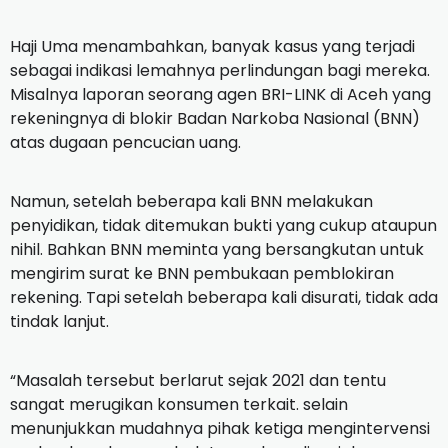
Haji Uma menambahkan, banyak kasus yang terjadi
sebagai indikasi lemahnya perlindungan bagi mereka.
Misalnya laporan seorang agen BRI-LINK di Aceh yang
rekeningnya di blokir Badan Narkoba Nasional (BNN)
atas dugaan pencucian uang.
Namun, setelah beberapa kali BNN melakukan
penyidikan, tidak ditemukan bukti yang cukup ataupun
nihil. Bahkan BNN meminta yang bersangkutan untuk
mengirim surat ke BNN pembukaan pemblokiran
rekening. Tapi setelah beberapa kali disurati, tidak ada
tindak lanjut.
“Masalah tersebut berlarut sejak 2021 dan tentu
sangat merugikan konsumen terkait. selain
menunjukkan mudahnya pihak ketiga mengintervensi