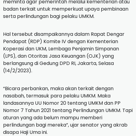
meminta agar pemerintah melalui kementerian atau
badan terkait untuk memperkuat upaya pembinaan
serta perlindungan bagi pelaku UMKM.
Hal tersebut disampaikannya dalam Rapat Dengar
Pendapat (RDP) Komite IV dengan Kementerian
Koperasi dan UKM, Lembaga Penjamin Simpanan
(LPS), dan Otoritas Jasa Keuangan (OJK) yang
berlangsung di Gedung DPD RI, Jakarta, Selasa
(14/2/2023).
“Bicara perbankan, maka akan terkait dengan
nasabah, termasuk para pelaku UMKM. Maka
landasannya UU Nomor 20 tentang UMKM dan PP
Nomor 7 Tahun 2021 tentang Perlindungan UMKM. Tapi
aturan yang ada belum mampu memberi
perlindungan bagi mereka”, ujar senator yang akrab
disapa Haji Uma ini.