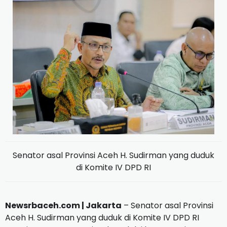
Senator asal Provinsi Aceh H. Sudirman yang duduk
di Komite IV DPD RI
Newsrbaceh.com | Jakarta
– Senator asal Provinsi
Aceh H. Sudirman yang duduk di Komite IV DPD RI