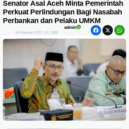
Senator Asal Aceh Minta Pemerintah
Perkuat Perlindungan Bagi Nasabah
Perbankan dan Pelaku UMKM
admin
16 Februari 2023, 10:1 WIB