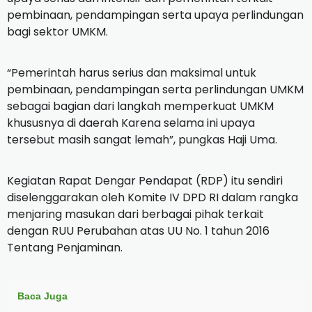
pembinaan, pendampingan serta upaya perlindungan
bagi sektor UMKM.
“Pemerintah harus serius dan maksimal untuk
pembinaan, pendampingan serta perlindungan UMKM
sebagai bagian dari langkah memperkuat UMKM
khususnya di daerah Karena selama ini upaya
tersebut masih sangat lemah”, pungkas Haji Uma.
Kegiatan Rapat Dengar Pendapat (RDP) itu sendiri
diselenggarakan oleh Komite IV DPD RI dalam rangka
menjaring masukan dari berbagai pihak terkait
dengan RUU Perubahan atas UU No. 1 tahun 2016
Tentang Penjaminan.
Baca Juga