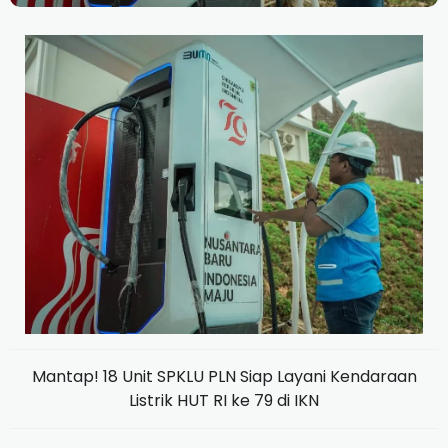
Mantap! 18 Unit SPKLU PLN Siap Layani Kendaraan
Listrik HUT RI ke 79 di IKN