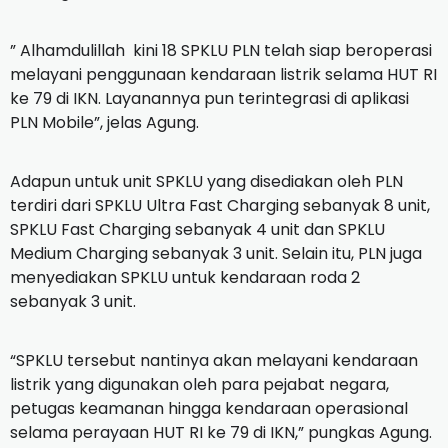
” Alhamdulillah kini 18 SPKLU PLN telah siap beroperasi
melayani penggunaan kendaraan listrik selama HUT RI
ke 79 di IKN. Layanannya pun terintegrasi di aplikasi
PLN Mobile”, jelas Agung.
Adapun untuk unit SPKLU yang disediakan oleh PLN
terdiri dari SPKLU Ultra Fast Charging sebanyak 8 unit,
SPKLU Fast Charging sebanyak 4 unit dan SPKLU
Medium Charging sebanyak 3 unit. Selain itu, PLN juga
menyediakan SPKLU untuk kendaraan roda 2
sebanyak 3 unit.
“SPKLU tersebut nantinya akan melayani kendaraan
listrik yang digunakan oleh para pejabat negara,
petugas keamanan hingga kendaraan operasional
selama perayaan HUT RI ke 79 di IKN,” pungkas Agung.