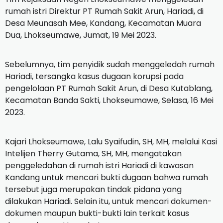
rumah istri Direktur PT Rumah Sakit Arun, Hariadi, di
Desa Meunasah Mee, Kandang, Kecamatan Muara
Dua, Lhokseumawe, Jumat, 19 Mei 2023.
Sebelumnya, tim penyidik ​​sudah menggeledah rumah
Hariadi, tersangka kasus dugaan korupsi pada
pengelolaan PT Rumah Sakit Arun, di Desa Kutablang,
Kecamatan Banda Sakti, Lhokseumawe, Selasa, 16 Mei
2023.
Kajari Lhokseumawe, Lalu Syaifudin, SH, MH, melalui Kasi
Intelijen Therry Gutama, SH, MH, mengatakan
penggeledahan di rumah istri Hariadi di kawasan
Kandang untuk mencari bukti dugaan bahwa rumah
tersebut juga merupakan tindak pidana yang
dilakukan Hariadi.
Selain itu, untuk mencari dokumen-
dokumen maupun bukti-bukti lain terkait kasus