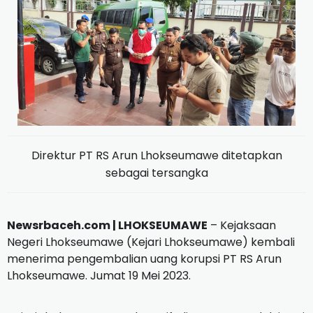
Direktur PT RS Arun Lhokseumawe ditetapkan
sebagai tersangka
Newsrbaceh.com |
LHOKSEUMAWE
– Kejaksaan
Negeri Lhokseumawe (Kejari Lhokseumawe) kembali
menerima pengembalian uang korupsi PT RS Arun
Lhokseumawe.
Jumat 19 Mei 2023.