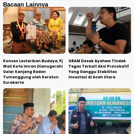
Bacaan Lainnya
Konsen Lestarikan Budaya, Pj
GRAM Desak Ayahwa Tindak
Wali Kota Imran Dianugerahi
Tegas Terkait Aksi Provokatif
Gelar Kanjeng Raden
Yang Ganggu Stabilitas
Tumenggung oleh Keraton
Investasi di Aceh Utara
Surakarta