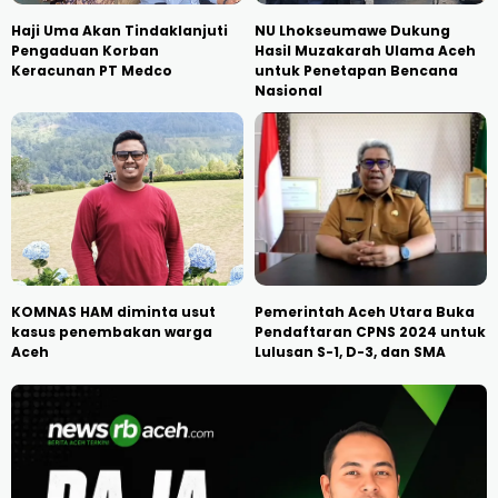
Haji Uma Akan Tindaklanjuti
NU Lhokseumawe Dukung
Pengaduan Korban
Hasil Muzakarah Ulama Aceh
Keracunan PT Medco
untuk Penetapan Bencana
Nasional
KOMNAS HAM diminta usut
Pemerintah Aceh Utara Buka
kasus penembakan warga
Pendaftaran CPNS 2024 untuk
Aceh
Lulusan S-1, D-3, dan SMA