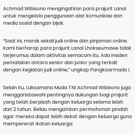
Achmad Wibisono mengingatkan para prajurit Lanal
untuk mengelola penggunaan alat komunikasi dan
media sosial dengan bijak.
“Saat ini, marak sekali judi online dan pinjaman online.
Kami berharap para prajurit Lanal Lhokseumawe tidak
terjerumus dalam aktivitas semacam itu. Ada insiden
pemalakan antara senior dan junior yang terkait
dengan kegiatan judi online,” ungkap Pangkoarmada I.
Selain itu, Laksamana Muda TNI Achmad Wibisono juga
menggarisbawahi pentingnya dukungan bagi prajurit
yang telah berpisah dengan keluarga selama lebih
dari 2 tahun. Beliau mengizinkan permohonan pindah
agar mereka dapat lebih dekat dengan keluarga guna
mempererat ikatan keluarga.