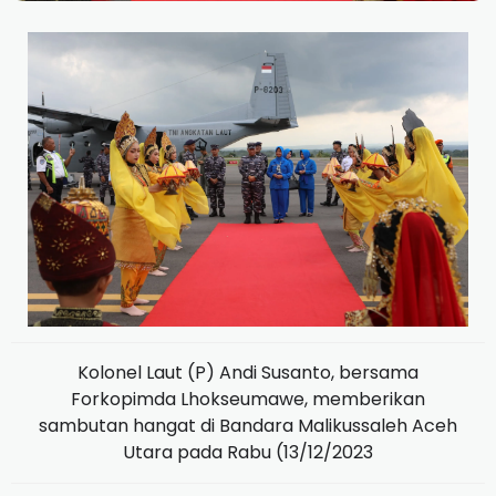
Kolonel Laut (P) Andi Susanto, bersama
Forkopimda Lhokseumawe, memberikan
sambutan hangat di Bandara Malikussaleh Aceh
Utara pada Rabu (13/12/2023