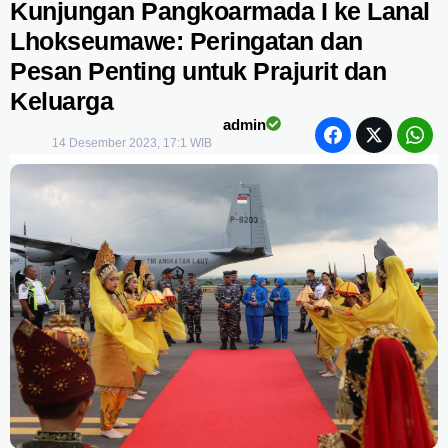
Kunjungan Pangkoarmada I ke Lanal
Lhokseumawe: Peringatan dan
Pesan Penting untuk Prajurit dan
Keluarga
admin
14 Desember 2023, 17:1 WIB