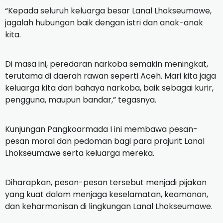
“Kepada seluruh keluarga besar Lanal Lhokseumawe,
jagalah hubungan baik dengan istri dan anak-anak
kita.
Di masa ini, peredaran narkoba semakin meningkat,
terutama di daerah rawan seperti Aceh. Mari kita jaga
keluarga kita dari bahaya narkoba, baik sebagai kurir,
pengguna, maupun bandar,” tegasnya.
Kunjungan Pangkoarmada I ini membawa pesan-
pesan moral dan pedoman bagi para prajurit Lanal
Lhokseumawe serta keluarga mereka.
Diharapkan, pesan-pesan tersebut menjadi pijakan
yang kuat dalam menjaga keselamatan, keamanan,
dan keharmonisan di lingkungan Lanal Lhokseumawe.