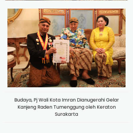
Budaya, Pj Wali Kota Imran Dianugerahi Gelar
Kanjeng Raden Tumenggung oleh Keraton
Surakarta