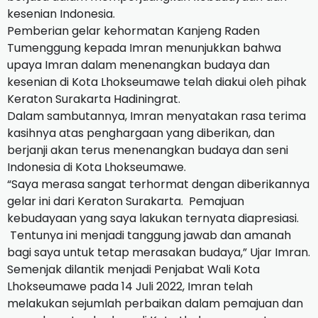
kesenian Indonesia.
Pemberian gelar kehormatan Kanjeng Raden
Tumenggung kepada Imran menunjukkan bahwa
upaya Imran dalam menenangkan budaya dan
kesenian di Kota Lhokseumawe telah diakui oleh pihak
Keraton Surakarta Hadiningrat.
Dalam sambutannya, Imran menyatakan rasa terima
kasihnya atas penghargaan yang diberikan, dan
berjanji akan terus menenangkan budaya dan seni
Indonesia di Kota Lhokseumawe.
“Saya merasa sangat terhormat dengan diberikannya
gelar ini dari Keraton Surakarta.
Pemajuan
kebudayaan yang saya lakukan ternyata diapresiasi.
Tentunya ini menjadi tanggung jawab dan amanah
bagi saya untuk tetap merasakan budaya,” Ujar Imran.
Semenjak dilantik menjadi Penjabat Wali Kota
Lhokseumawe pada 14 Juli 2022, Imran telah
melakukan sejumlah perbaikan dalam pemajuan dan