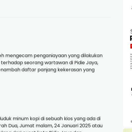
ceh mengecam penganiayaan yang dilakukan
 terhadap seorang wartawan di Pidie Jaya,
 menambah daftar panjang kekerasan yang
uduk minum kopi di sebuah kios yang ada di
ah Dua, Jumat malam, 24 Januari 2025 atau