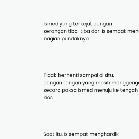
Ismed yang terkejut dengan
serangan tiba-tiba dari Is sempat m
bagian pundaknya.
Tidak berhenti sampai di situ,
dengan tangan yang masih menggengga
secara paksa Ismed menuju ke tengah j
kios.
Saat itu, Is sempat menghardik