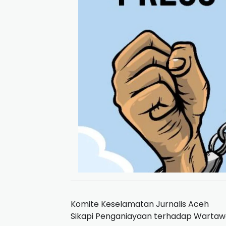
Komite Keselamatan Jurnalis Aceh
Sikapi Penganiayaan terhadap Wartawa