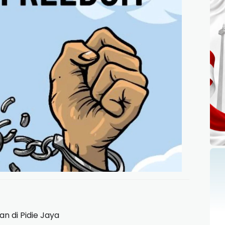
n di Pidie Jaya