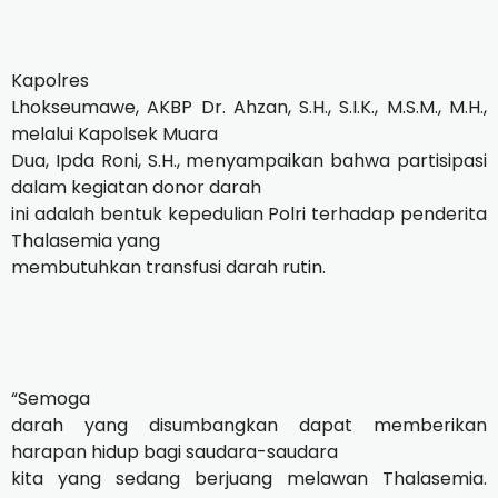
Kapolres
Lhokseumawe, AKBP Dr. Ahzan, S.H., S.I.K., M.S.M., M.H.,
melalui Kapolsek Muara
Dua, Ipda Roni, S.H., menyampaikan bahwa partisipasi
dalam kegiatan donor darah
ini adalah bentuk kepedulian Polri terhadap penderita
Thalasemia yang
membutuhkan transfusi darah rutin.
“Semoga
darah yang disumbangkan dapat memberikan
harapan hidup bagi saudara-saudara
kita yang sedang berjuang melawan Thalasemia.