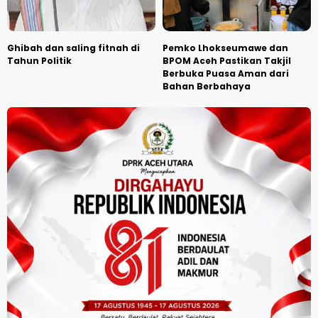
Ghibah dan saling fitnah di
Pemko Lhokseumawe dan
Tahun Politik
BPOM Aceh Pastikan Takjil
Berbuka Puasa Aman dari
Bahan Berbahaya