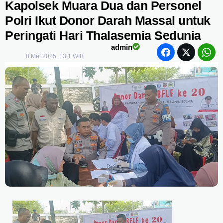
Kapolsek Muara Dua dan Personel
Polri Ikut Donor Darah Massal untuk
Peringati Hari Thalasemia Sedunia
admin
8 Mei 2025, 13:1 WIB