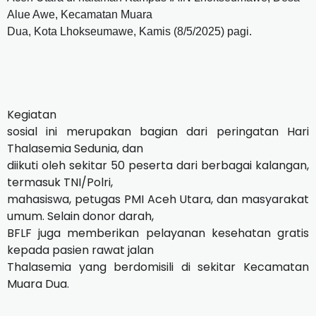
Alue Awe, Kecamatan Muara
Dua, Kota Lhokseumawe, Kamis (8/5/2025) pagi.
Kegiatan
sosial ini merupakan bagian dari peringatan Hari
Thalasemia Sedunia, dan
diikuti oleh sekitar 50 peserta dari berbagai kalangan,
termasuk TNI/Polri,
mahasiswa, petugas PMI Aceh Utara, dan masyarakat
umum. Selain donor darah,
BFLF juga memberikan pelayanan kesehatan gratis
kepada pasien rawat jalan
Thalasemia yang berdomisili di sekitar Kecamatan
Muara Dua.