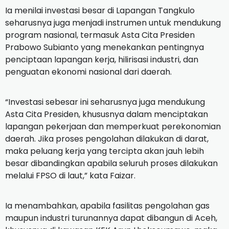
Ia menilai investasi besar di Lapangan Tangkulo
seharusnya juga menjadi instrumen untuk mendukung
program nasional, termasuk Asta Cita Presiden
Prabowo Subianto yang menekankan pentingnya
penciptaan lapangan kerja, hilirisasi industri, dan
penguatan ekonomi nasional dari daerah.
“Investasi sebesar ini seharusnya juga mendukung
Asta Cita Presiden, khususnya dalam menciptakan
lapangan pekerjaan dan memperkuat perekonomian
daerah. Jika proses pengolahan dilakukan di darat,
maka peluang kerja yang tercipta akan jauh lebih
besar dibandingkan apabila seluruh proses dilakukan
melalui FPSO di laut,” kata Faizar.
Ia menambahkan, apabila fasilitas pengolahan gas
maupun industri turunannya dapat dibangun di Aceh,