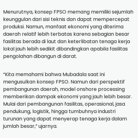
Menurutnya, konsep FPSO memang memiliki sejumlah
keunggulan dari sisi teknis dan dapat mempercepat
produksi. Namun, manfaat ekonomi yang diterima
daerah relatif lebih terbatas karena sebagian besar
fasilitas berada di laut dan keterlibatan tenaga kerja
lokal jauh lebih sedikit dibandingkan apabila fasilitas
pengolahan dibangun di darat.
“Kita memahami bahwa Mubadala saat ini
mengusulkan konsep FPSO. Namun dari perspektif
pembangunan daerah, model onshore processing
memberikan dampak ekonomi yang jauh lebih besar.
Mulai dari pembangunan fasilitas, operasional, jasa
pendukung, logistik, hingga tumbuhnya industri
turunan yang dapat menyerap tenaga kerja dalam
jumlah besar,” ujarnya.