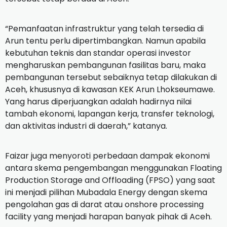
“Pemanfaatan infrastruktur yang telah tersedia di
Arun tentu perlu dipertimbangkan. Namun apabila
kebutuhan teknis dan standar operasi investor
mengharuskan pembangunan fasilitas baru, maka
pembangunan tersebut sebaiknya tetap dilakukan di
Aceh, khususnya di kawasan KEK Arun Lhokseumawe.
Yang harus diperjuangkan adalah hadirnya nilai
tambah ekonomi, lapangan kerja, transfer teknologi,
dan aktivitas industri di daerah,” katanya.
Faizar juga menyoroti perbedaan dampak ekonomi
antara skema pengembangan menggunakan Floating
Production Storage and Offloading (FPSO) yang saat
ini menjadi pilihan Mubadala Energy dengan skema
pengolahan gas di darat atau onshore processing
facility yang menjadi harapan banyak pihak di Aceh.