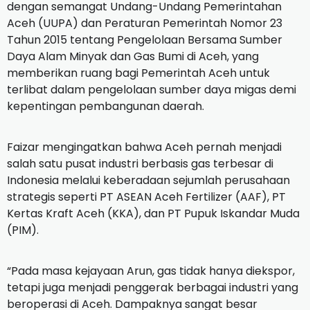
dengan semangat Undang-Undang Pemerintahan
Aceh (UUPA) dan Peraturan Pemerintah Nomor 23
Tahun 2015 tentang Pengelolaan Bersama Sumber
Daya Alam Minyak dan Gas Bumi di Aceh, yang
memberikan ruang bagi Pemerintah Aceh untuk
terlibat dalam pengelolaan sumber daya migas demi
kepentingan pembangunan daerah.
Faizar mengingatkan bahwa Aceh pernah menjadi
salah satu pusat industri berbasis gas terbesar di
Indonesia melalui keberadaan sejumlah perusahaan
strategis seperti PT ASEAN Aceh Fertilizer (AAF), PT
Kertas Kraft Aceh (KKA), dan PT Pupuk Iskandar Muda
(PIM).
“Pada masa kejayaan Arun, gas tidak hanya diekspor,
tetapi juga menjadi penggerak berbagai industri yang
beroperasi di Aceh. Dampaknya sangat besar