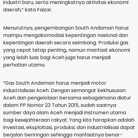
industri baru, serta meningkatnya aktivitas ekonomi
daerah,” kata Faizar.
Menurutnya, pengembangan South Andaman harus
mampu mengakomodasi kepentingan nasional dan
kepentingan daerah secara seimbang. Produksi gas
yang cepat tetap penting, namun manfaat ekonomi
yang lebih luas bagi Aceh juga harus menjadi
perhatian utama.
“Gas South Andaman harus menjadi motor
industrialisasi Aceh. Dengan semangat kekhususan
Aceh dan pengelolaan bersama sebagaimana diatur
dalam PP Nomor 23 Tahun 2015, sudah saatnya
sumber daya alam Aceh menjadi instrumen utama
bagi kesejahteraan rakyat. Yang kita harapkan adalah
investasi, eksploitasi, produksi, dan industrialisasi dapat
berjalan beriringan sehingga manfaatnya benar-