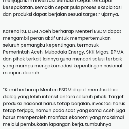
menjaga iklim investasi. Semakin cepat tercapai
kesepakatan, semakin cepat pula proses eksploitasi
dan produksi dapat berjalan sesuai target,” ujarnya.
Karena itu, DEM Aceh berharap Menteri ESDM dapat
mengambil peran aktif untuk mempertemukan
seluruh pemangku kepentingan, termasuk
Pemerintah Aceh, Mubadala Energy, SKK Migas, BPMA,
dan pihak terkait lainnya guna mencari solusi terbaik
yang mampu mengakomodasi kepentingan nasional
maupun daerah.
“Kami berharap Menteri ESDM dapat memfasilitasi
dialog yang lebih intensif antara seluruh pihak. Target
produksi nasional harus tetap berjalan, investasi harus
tetap terjaga, namun pada saat yang sama Aceh juga
harus memperoleh manfaat ekonomi yang maksimal
melalui pembukaan lapangan kerja, tumbuhnya