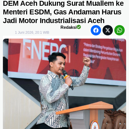
DEM Aceh Dukung Surat Muallem ke
Menteri ESDM, Gas Andaman Harus
Jadi Motor Industrialisasi Aceh
Redaksi
1 Juni 2026, 20:1 WIB