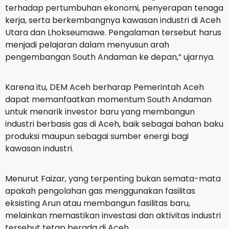
terhadap pertumbuhan ekonomi, penyerapan tenaga
kerja, serta berkembangnya kawasan industri di Aceh
Utara dan Lhokseumawe. Pengalaman tersebut harus
menjadi pelajaran dalam menyusun arah
pengembangan South Andaman ke depan,” ujarnya.
Karena itu, DEM Aceh berharap Pemerintah Aceh
dapat memanfaatkan momentum South Andaman
untuk menarik investor baru yang membangun
industri berbasis gas di Aceh, baik sebagai bahan baku
produksi maupun sebagai sumber energi bagi
kawasan industri.
Menurut Faizar, yang terpenting bukan semata-mata
apakah pengolahan gas menggunakan fasilitas
eksisting Arun atau membangun fasilitas baru,
melainkan memastikan investasi dan aktivitas industri
tersebut tetap berada di Aceh.