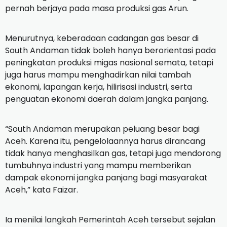
pernah berjaya pada masa produksi gas Arun.
Menurutnya, keberadaan cadangan gas besar di
South Andaman tidak boleh hanya berorientasi pada
peningkatan produksi migas nasional semata, tetapi
juga harus mampu menghadirkan nilai tambah
ekonomi, lapangan kerja, hilirisasi industri, serta
penguatan ekonomi daerah dalam jangka panjang.
“South Andaman merupakan peluang besar bagi
Aceh. Karena itu, pengelolaannya harus dirancang
tidak hanya menghasilkan gas, tetapi juga mendorong
tumbuhnya industri yang mampu memberikan
dampak ekonomi jangka panjang bagi masyarakat
Aceh,” kata Faizar.
Ia menilai langkah Pemerintah Aceh tersebut sejalan