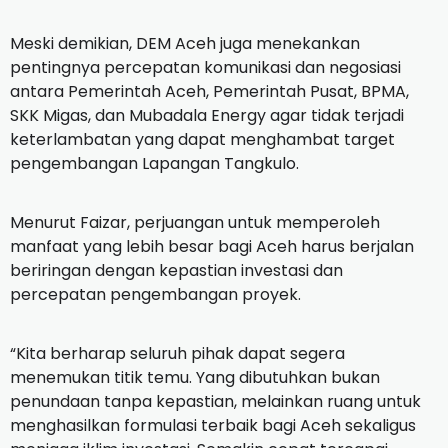
Meski demikian, DEM Aceh juga menekankan
pentingnya percepatan komunikasi dan negosiasi
antara Pemerintah Aceh, Pemerintah Pusat, BPMA,
SKK Migas, dan Mubadala Energy agar tidak terjadi
keterlambatan yang dapat menghambat target
pengembangan Lapangan Tangkulo.
Menurut Faizar, perjuangan untuk memperoleh
manfaat yang lebih besar bagi Aceh harus berjalan
beriringan dengan kepastian investasi dan
percepatan pengembangan proyek.
“Kita berharap seluruh pihak dapat segera
menemukan titik temu. Yang dibutuhkan bukan
penundaan tanpa kepastian, melainkan ruang untuk
menghasilkan formulasi terbaik bagi Aceh sekaligus