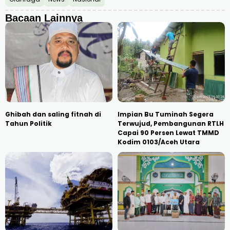
Bacaan Lainnya
Ghibah dan saling fitnah di
Impian Bu Tuminah Segera
Tahun Politik
Terwujud, Pembangunan RTLH
Capai 90 Persen Lewat TMMD
Kodim 0103/Aceh Utara