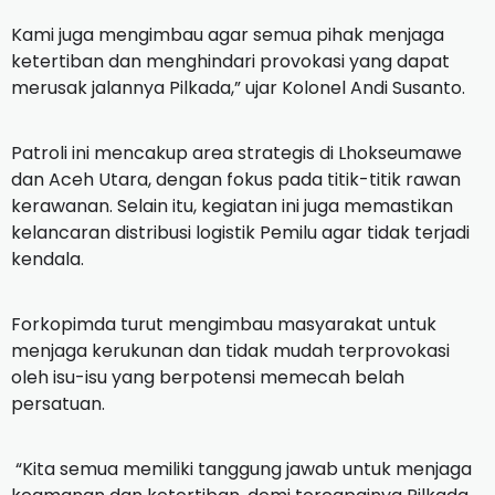
Kami juga mengimbau agar semua pihak menjaga
ketertiban dan menghindari provokasi yang dapat
merusak jalannya Pilkada,” ujar Kolonel Andi Susanto.
Patroli ini mencakup area strategis di Lhokseumawe
dan Aceh Utara, dengan fokus pada titik-titik rawan
kerawanan. Selain itu, kegiatan ini juga memastikan
kelancaran distribusi logistik Pemilu agar tidak terjadi
kendala.
Forkopimda turut mengimbau masyarakat untuk
menjaga kerukunan dan tidak mudah terprovokasi
oleh isu-isu yang berpotensi memecah belah
persatuan.
“Kita semua memiliki tanggung jawab untuk menjaga