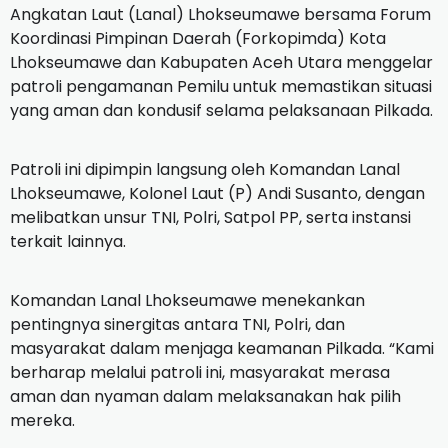
Angkatan Laut (Lanal) Lhokseumawe bersama Forum
Koordinasi Pimpinan Daerah (Forkopimda) Kota
Lhokseumawe dan Kabupaten Aceh Utara menggelar
patroli pengamanan Pemilu untuk memastikan situasi
yang aman dan kondusif selama pelaksanaan Pilkada.
Patroli ini dipimpin langsung oleh Komandan Lanal
Lhokseumawe, Kolonel Laut (P) Andi Susanto, dengan
melibatkan unsur TNI, Polri, Satpol PP, serta instansi
terkait lainnya.
Komandan Lanal Lhokseumawe menekankan
pentingnya sinergitas antara TNI, Polri, dan
masyarakat dalam menjaga keamanan Pilkada. “Kami
berharap melalui patroli ini, masyarakat merasa
aman dan nyaman dalam melaksanakan hak pilih
mereka.