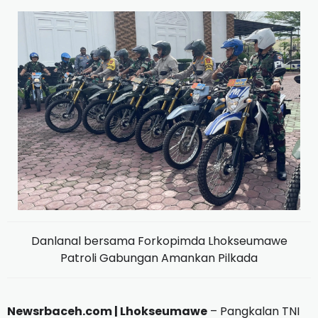
Danlanal bersama Forkopimda Lhokseumawe
Patroli Gabungan Amankan Pilkada
Newsrbaceh.com | Lhokseumawe
– Pangkalan TNI