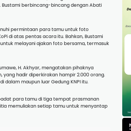
ri. Bustami berbincang-bincang dengan Abati
nuhi permintaan para tamu untuk foto
i di atas pentas acara itu. Bahkan, Bustami
 untuk melayani ajakan foto bersama, termasuk
seumawe, H. Akhyar, mengatakan pihaknya
 yang hadir diperkirakan hampir 2.000 orang.
 di dalam maupun luar Gedung KNPI itu.
adat para tamu di tiga tempat prasmanan
anitia memuliakan setiap tamu untuk menyantap