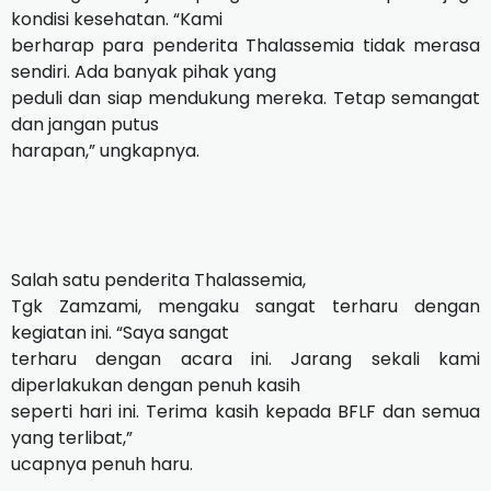
kondisi kesehatan. “Kami
berharap para penderita Thalassemia tidak merasa
sendiri. Ada banyak pihak yang
peduli dan siap mendukung mereka. Tetap semangat
dan jangan putus
harapan,” ungkapnya.
Salah satu penderita Thalassemia,
Tgk Zamzami, mengaku sangat terharu dengan
kegiatan ini. “Saya sangat
terharu dengan acara ini. Jarang sekali kami
diperlakukan dengan penuh kasih
seperti hari ini. Terima kasih kepada BFLF dan semua
yang terlibat,”
ucapnya penuh haru.