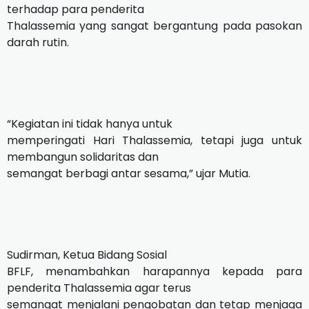
terhadap para penderita
Thalassemia yang sangat bergantung pada pasokan
darah rutin.
“Kegiatan ini tidak hanya untuk
memperingati Hari Thalassemia, tetapi juga untuk
membangun solidaritas dan
semangat berbagi antar sesama,” ujar Mutia.
Sudirman, Ketua Bidang Sosial
BFLF, menambahkan harapannya kepada para
penderita Thalassemia agar terus
semangat menjalani pengobatan dan tetap menjaga