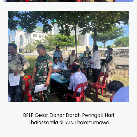
BFLF Gelar Donor Darah Peringati Hari
Thalassemia di IAIN Lhokseumawe