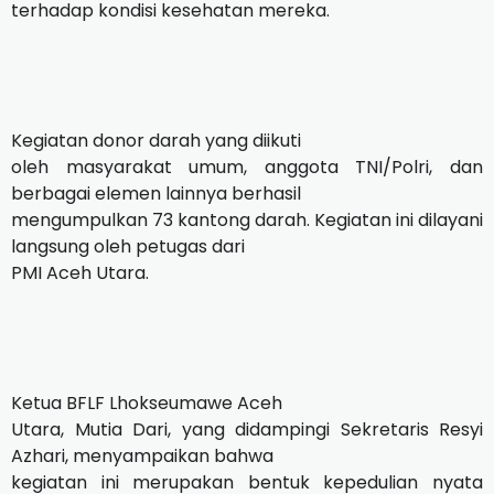
terhadap kondisi kesehatan mereka.
Kegiatan donor darah yang diikuti
oleh masyarakat umum, anggota TNI/Polri, dan
berbagai elemen lainnya berhasil
mengumpulkan 73 kantong darah. Kegiatan ini dilayani
langsung oleh petugas dari
PMI Aceh Utara.
Ketua BFLF Lhokseumawe Aceh
Utara, Mutia Dari, yang didampingi Sekretaris Resyi
Azhari, menyampaikan bahwa
kegiatan ini merupakan bentuk kepedulian nyata