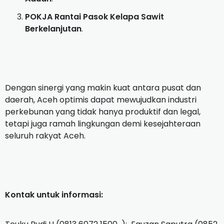
POKJA Rantai Pasok Kelapa Sawit
Berkelanjutan
.
Dengan sinergi yang makin kuat antara pusat dan
daerah, Aceh optimis dapat mewujudkan industri
perkebunan yang tidak hanya produktif dan legal,
tetapi juga ramah lingkungan demi kesejahteraan
seluruh rakyat Aceh.
Kontak untuk informasi: