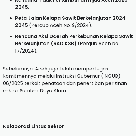
2045
.
Peta Jalan Kelapa Sawit Berkelanjutan 2024-
2045
(Pergub Aceh No. 9/2024).
Rencana Aksi Daerah Perkebunan Kelapa Sawit
Berkelanjutan (RAD KSB)
(Pergub Aceh No.
17/2024).
Sebelumnya, Aceh juga telah mempertegas
komitmennya melalui Instruksi Gubernur (INGUB)
08/2025 terkait penataan dan penertiban perizinan
sektor Sumber Daya Alam.
Kolaborasi Lintas Sektor