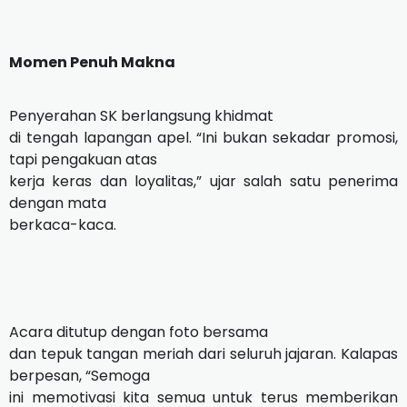
Momen Penuh Makna
Penyerahan SK berlangsung khidmat
di tengah lapangan apel. “Ini bukan sekadar promosi,
tapi pengakuan atas
kerja keras dan loyalitas,” ujar salah satu penerima
dengan mata
berkaca-kaca.
Acara ditutup dengan foto bersama
dan tepuk tangan meriah dari seluruh jajaran. Kalapas
berpesan, “Semoga
ini memotivasi kita semua untuk terus memberikan