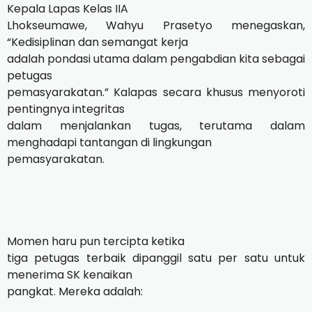
Kepala Lapas Kelas IIA
Lhokseumawe, Wahyu Prasetyo menegaskan,
“Kedisiplinan dan semangat kerja
adalah pondasi utama dalam pengabdian kita sebagai
petugas
pemasyarakatan.” Kalapas secara khusus menyoroti
pentingnya integritas
dalam menjalankan tugas, terutama dalam
menghadapi tantangan di lingkungan
pemasyarakatan.
Momen haru pun tercipta ketika
tiga petugas terbaik dipanggil satu per satu untuk
menerima SK kenaikan
pangkat. Mereka adalah: