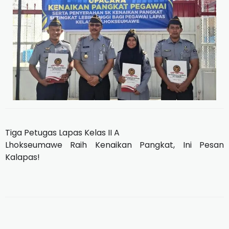
Tiga Petugas Lapas Kelas II A
Lhokseumawe Raih Kenaikan Pangkat, Ini Pesan
Kalapas!