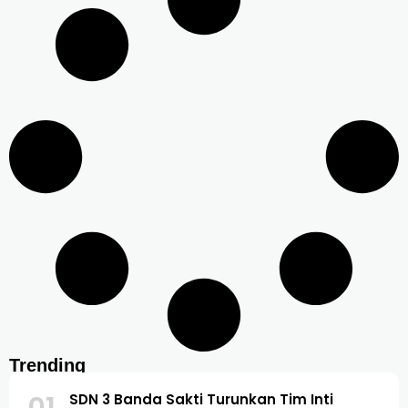
Trending
01
SDN 3 Banda Sakti Turunkan Tim Inti