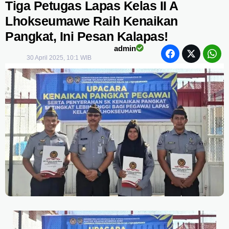
Tiga Petugas Lapas Kelas II A
Lhokseumawe Raih Kenaikan
Pangkat, Ini Pesan Kalapas!
admin
30 April 2025, 10:1 WIB