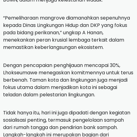
“Pemeliharaan mangrove diamanahkan sepenuhnya
kepada Dinas Lingkungan Hidup dan DKP yang fokus
pada bidang perikanan,” ungkap A Hanan,
menekankan peran krusial lembaga terkait dalam
memastikan keberlangsungan ekosistem.
Dengan pencapaian penghijauan mencapai 30%,
Lhokseumawe menegaskan komitmennya untuk terus
berbenah.
Taman kota dan lingkungan juga menjadi
fokus utama dalam menjadikan kota ini sebagai
teladan dalam pelestarian lingkungan.
Tidak hanya itu, hari ini juga dipadati dengan kegiatan
sosialisasi penting, termasuk pengelolaan sampah
dari rumah tangga dan pendirian bank sampah.
Langkah-langkah ini merupakan bagian dari