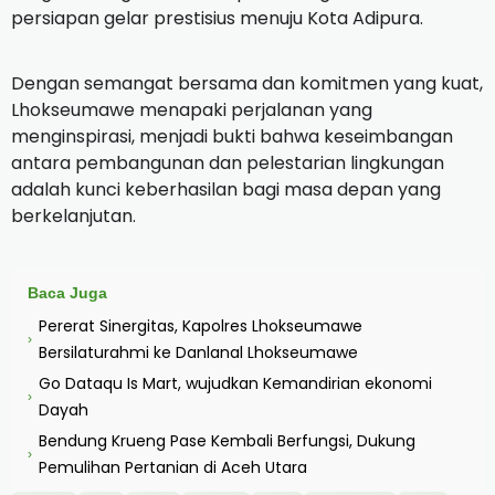
persiapan gelar prestisius menuju Kota Adipura.
Dengan semangat bersama dan komitmen yang kuat,
Lhokseumawe menapaki perjalanan yang
menginspirasi, menjadi bukti bahwa keseimbangan
antara pembangunan dan pelestarian lingkungan
adalah kunci keberhasilan bagi masa depan yang
berkelanjutan.
Baca Juga
Pererat Sinergitas, Kapolres Lhokseumawe
›
Bersilaturahmi ke Danlanal Lhokseumawe
Go Dataqu Is Mart, wujudkan Kemandirian ekonomi
›
Dayah
Bendung Krueng Pase Kembali Berfungsi, Dukung
›
Pemulihan Pertanian di Aceh Utara