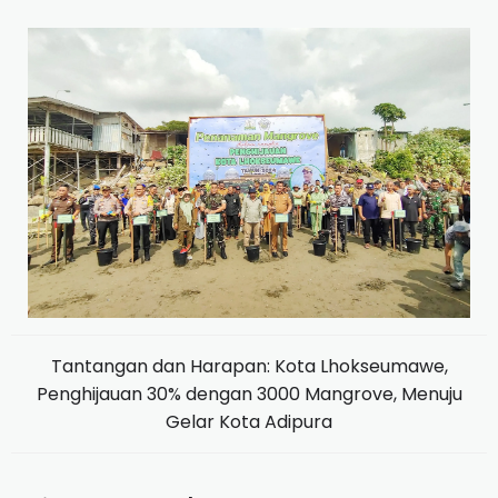
Tantangan dan Harapan: Kota Lhokseumawe,
Penghijauan 30% dengan 3000 Mangrove, Menuju
Gelar Kota Adipura