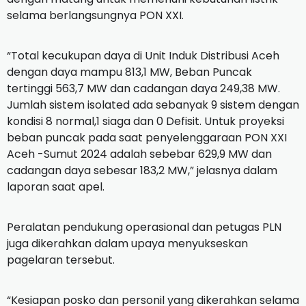
selama berlangsungnya PON XXI.
“Total kecukupan daya di Unit Induk Distribusi Aceh
dengan daya mampu 813,1 MW, Beban Puncak
tertinggi 563,7 MW dan cadangan daya 249,38 MW.
Jumlah sistem isolated ada sebanyak 9 sistem dengan
kondisi 8 normal,1 siaga dan 0 Defisit. Untuk proyeksi
beban puncak pada saat penyelenggaraan PON XXI
Aceh -Sumut 2024 adalah sebebar 629,9 MW dan
cadangan daya sebesar 183,2 MW,” jelasnya dalam
laporan saat apel.
Peralatan pendukung operasional dan petugas PLN
juga dikerahkan dalam upaya menyukseskan
pagelaran tersebut.
“Kesiapan posko dan personil yang dikerahkan selama