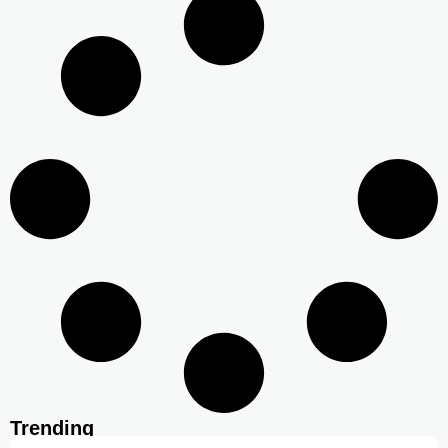
Trending