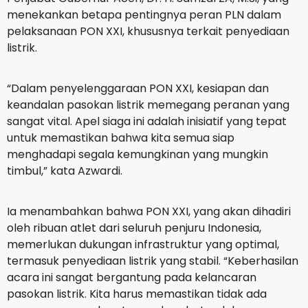
menekankan betapa pentingnya peran PLN dalam
pelaksanaan PON XXI, khususnya terkait penyediaan
listrik.
“Dalam penyelenggaraan PON XXI, kesiapan dan
keandalan pasokan listrik memegang peranan yang
sangat vital. Apel siaga ini adalah inisiatif yang tepat
untuk memastikan bahwa kita semua siap
menghadapi segala kemungkinan yang mungkin
timbul,” kata Azwardi.
Ia menambahkan bahwa PON XXI, yang akan dihadiri
oleh ribuan atlet dari seluruh penjuru Indonesia,
memerlukan dukungan infrastruktur yang optimal,
termasuk penyediaan listrik yang stabil. “Keberhasilan
acara ini sangat bergantung pada kelancaran
pasokan listrik. Kita harus memastikan tidak ada