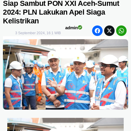
Siap Sambut PON XXI Aceh-Sumut
2024: PLN Lakukan Apel Siaga
Kelistrikan
admin
3 September 2024, 16:1 WIB