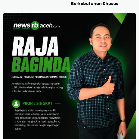
Berkebutuhan Khusus