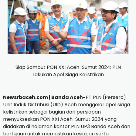
Siap Sambut PON XXI Aceh-Sumut 2024: PLN
Lakukan Apel Siaga Kelistrikan
Newsrbaceh.com | Banda Aceh-
PT PLN (Persero)
Unit Induk Distribusi (UID) Aceh menggelar apel siaga
kelistrikan sebagai bagian dari persiapan
menyukseskan PON XXI Aceh-Sumut 2024 yang
diadakan di halaman kantor PLN UP3 Banda Aceh dan
bertujuan untuk memastikan kesiapan serta