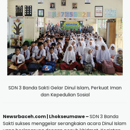
SDN 3 Banda Sakti Gelar Dinul Islam, Perkuat Iman
dan Kepedulian Sosial
Newsrbaceh.com | Lhokseumawe –
SDN 3 Banda
Sakti sukses menggelar serangkaian acara Dinul Islam