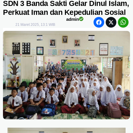
SDN 3 Banda Sakti Gelar Dinul Islam,
Perkuat Iman dan Kepedulian Sosial
admin
21 Maret 2025, 13:1 WIB