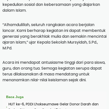
kepedulian sosial dan kebersamaan yang diajarkan
dalam Islam.
“Alhamdulillah, seluruh rangkaian acara berjalan
lancar. Kami berharap kegiatan ini dapat membentuk
generasi yang berakhlak mulia dan semakin mencintai
ajaran Islam,” ujar Kepala Sekolah Mursyidah, S.Pd.,
M.Pd.
Acara ini mendapat antusiasme tinggi dari para siswa,
guru, dan orang tua. Semoga kegiatan serupa dapat
terus dilaksanakan di masa mendatang untuk
menanamkan nilai-nilai keislaman sejak dini.
Baca Juga
HUT ke-6, PDDI Lhokseumawe Gelar Donor Darah dan
›