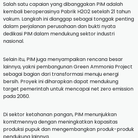
Salah satu capaian yang dibanggakan PIM adalah
kembali beroperasinya Pabrik H2O2 setelah 21 tahun
vakum. Langkah ini dianggap sebagai tonggak penting
dalam perjalanan perusahaan dan bukti nyata
dedikasi PIM dalam mendukung sektor industri
nasional.
Selain itu, PIM juga menyampaikan rencana besar
lainnya, yakni pembangunan Green Ammonia Project
sebagai bagian dari transformasi menuju energi
bersih. Proyek ini diharapkan dapat mendukung
target pemerintah untuk mencapai net zero emission
pada 2060.
Di sektor ketahanan pangan, PIM menunjukkan
komitmennya dengan meningkatkan kapasitas
produksi pupuk dan mengembangkan produk-produk
pendukung lainnya.