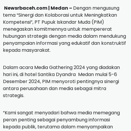
Newsrbaceh.com | Medan –
Dengan mengusung
tema “Sinergi dan Kolaborasi untuk Meningkatkan
Kompetensi”, PT Pupuk Iskandar Muda (PIM)
menegaskan komitmennya untuk mempererat
hubungan strategis dengan media dalam mendukung
penyampaian informasi yang edukatif dan konstruktif
kepada masyarakat.
Dalam acara Media Gathering 2024 yang diadakan
hari ini, di hotel Santika Dyandra Medan mulai 5-6
Desember 2024, PIM menyoroti pentingnya sinergi
antara perusahaan dan media sebagai mitra
strategis.
“Kami sangat menyadari bahwa media memegang
peran penting sebagai penyambung informasi
kepada publik, terutama dalam menyampaikan