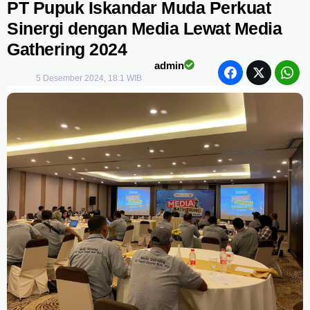
PT Pupuk Iskandar Muda Perkuat
Sinergi dengan Media Lewat Media
Gathering 2024
admin
5 Desember 2024, 18:1 WIB