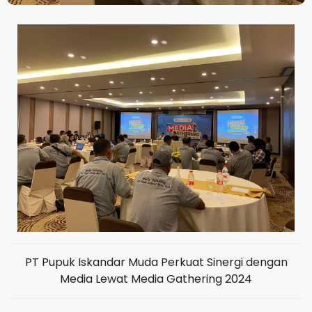
PT Pupuk Iskandar Muda Perkuat Sinergi dengan
Media Lewat Media Gathering 2024