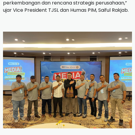
perkembangan dan rencana strategis perusahaan,”
ujar Vice President TJSL dan Humas PIM, Saiful Rakjab.