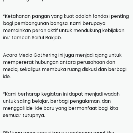
“Ketahanan pangan yang kuat adalah fondasi penting
bagi pembangunan bangsa. Kami berupaya
memainkan peran aktif untuk mendukung kebijakan
ini,” tambah Saiful Rakjab.
Acara Media Gathering ini juga menjadi ajang untuk
mempererat hubungan antara perusahaan dan
media, sekaligus membuka ruang diskusi dan berbagi
ide.
“Kami berharap kegiatan ini dapat menjadi wadah
untuk saling belajar, berbagi pengalaman, dan
menggali ide-ide baru yang bermanfaat bagi kita
semua,” tutupnya.
PIM juga menyampaikan permohonan maaf jika