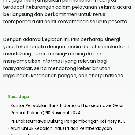
terdapat kekurangan dalam pelayanan selama acara
berlangsung dan berkomitmen untuk terus
memperbaiki diri demi kenyamanan seluruh peserta.
Dengan adanya kegiatan ini, PIM berharap sinergi
yang telah terjalin dengan media dapat semakin kuat,
mendukung peran masing-masing dalam
menyampaikan informasi yang relevan bagi
masyarakat, serta mendorong keberlanjutan
lingkungan, ketahanan pangan, dan energi nasional.
Baca Juga
Kantor Perwakilan Bank Indonesia Lhokseumawe Gelar
›
Puncak Pekan QRIS Nasional 2024
PII Lhokseumawe Dukung Pengembangan Refinery KEK
Arun untuk Keadilan Industri dan Pemberdayaan
›