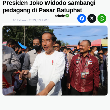
Presiden Joko Widodo sambangi
pedagang di Pasar Batuphat
admin
10 Februari 2023, 13:1 WIB