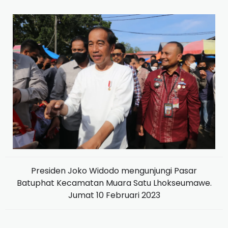
Presiden Joko Widodo mengunjungi Pasar
Batuphat Kecamatan Muara Satu Lhokseumawe.
Jumat 10 Februari 2023