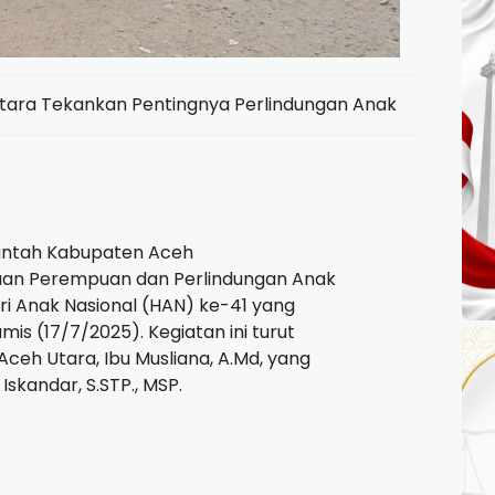
Utara Tekankan Pentingnya Perlindungan Anak
ntah Kabupaten Aceh
yaan Perempuan dan Perlindungan Anak
ri Anak Nasional (HAN) ke-41 yang
mis (17/7/2025). Kegiatan ini turut
Aceh Utara, Ibu Musliana, A.Md, yang
Iskandar, S.STP., MSP.