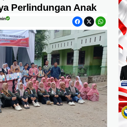
ya Perlindungan Anak
min