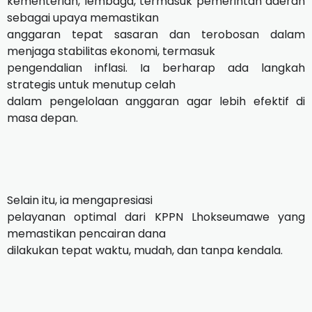
kementerian, lembaga, termasuk pemerintah daerah
sebagai upaya memastikan
anggaran tepat sasaran dan terobosan dalam
menjaga stabilitas ekonomi, termasuk
pengendalian inflasi. Ia berharap ada langkah
strategis untuk menutup celah
dalam pengelolaan anggaran agar lebih efektif di
masa depan.
Selain itu, ia mengapresiasi
pelayanan optimal dari KPPN Lhokseumawe yang
memastikan pencairan dana
dilakukan tepat waktu, mudah, dan tanpa kendala.