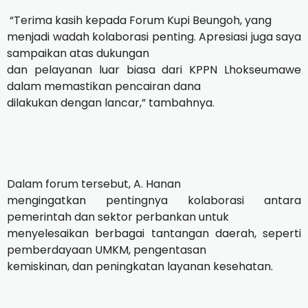
“Terima kasih kepada Forum Kupi Beungoh, yang
menjadi wadah kolaborasi penting. Apresiasi juga saya
sampaikan atas dukungan
dan pelayanan luar biasa dari KPPN Lhokseumawe
dalam memastikan pencairan dana
dilakukan dengan lancar,” tambahnya.
Dalam forum tersebut, A. Hanan
mengingatkan pentingnya kolaborasi antara
pemerintah dan sektor perbankan untuk
menyelesaikan berbagai tantangan daerah, seperti
pemberdayaan UMKM, pengentasan
kemiskinan, dan peningkatan layanan kesehatan.