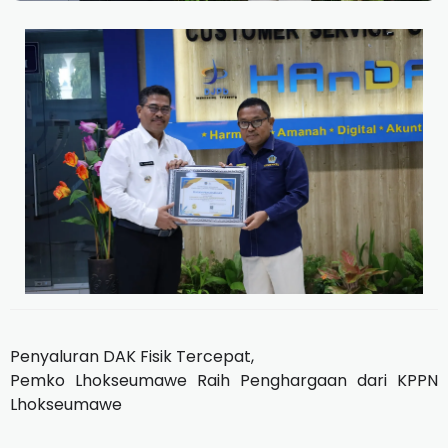
Penyaluran DAK Fisik Tercepat,
Pemko Lhokseumawe Raih Penghargaan dari KPPN
Lhokseumawe