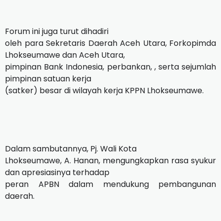
Forum ini juga turut dihadiri
oleh para Sekretaris Daerah Aceh Utara, Forkopimda
Lhokseumawe dan Aceh Utara,
pimpinan Bank Indonesia, perbankan, , serta sejumlah
pimpinan satuan kerja
(satker) besar di wilayah kerja KPPN Lhokseumawe.
Dalam sambutannya, Pj. Wali Kota
Lhokseumawe, A. Hanan, mengungkapkan rasa syukur
dan apresiasinya terhadap
peran APBN dalam mendukung pembangunan
daerah.