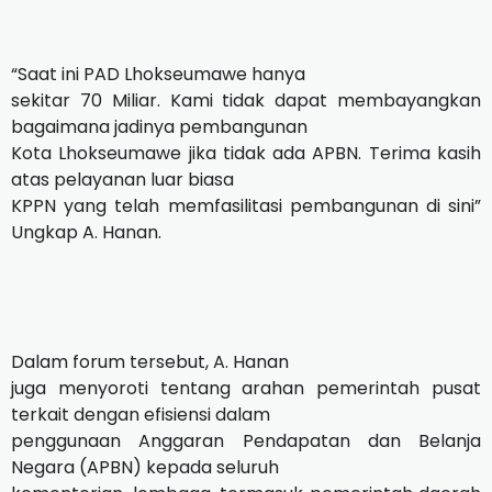
“Saat ini PAD Lhokseumawe hanya
sekitar 70 Miliar. Kami tidak dapat membayangkan
bagaimana jadinya pembangunan
Kota Lhokseumawe jika tidak ada APBN. Terima kasih
atas pelayanan luar biasa
KPPN yang telah memfasilitasi pembangunan di sini”
Ungkap A. Hanan.
Dalam forum tersebut, A. Hanan
juga menyoroti tentang arahan pemerintah pusat
terkait dengan efisiensi dalam
penggunaan Anggaran Pendapatan dan Belanja
Negara (APBN) kepada seluruh