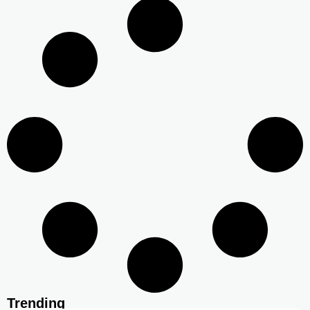
Trending