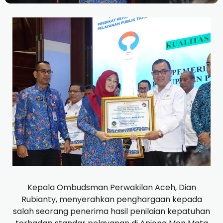
Kepala Ombudsman Perwakilan Aceh, Dian
Rubianty, menyerahkan penghargaan kepada
salah seorang penerima hasil penilaian kepatuhan