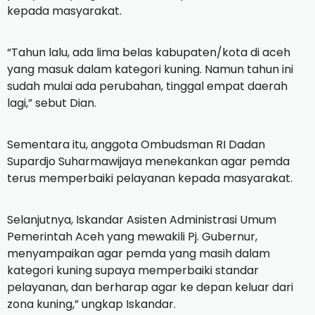
kepada masyarakat.
“Tahun lalu, ada lima belas kabupaten/kota di aceh
yang masuk dalam kategori kuning. Namun tahun ini
sudah mulai ada perubahan, tinggal empat daerah
lagi,” sebut Dian.
Sementara itu, anggota Ombudsman RI Dadan
Supardjo Suharmawijaya menekankan agar pemda
terus memperbaiki pelayanan kepada masyarakat.
Selanjutnya, Iskandar Asisten Administrasi Umum
Pemerintah Aceh yang mewakili Pj. Gubernur,
menyampaikan agar pemda yang masih dalam
kategori kuning supaya memperbaiki standar
pelayanan, dan berharap agar ke depan keluar dari
zona kuning,” ungkap Iskandar.