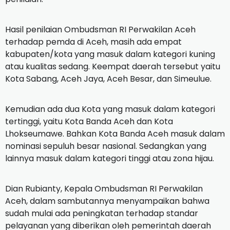
Hasil penilaian Ombudsman RI Perwakilan Aceh
terhadap pemda di Aceh, masih ada empat
kabupaten/kota yang masuk dalam kategori kuning
atau kualitas sedang. Keempat daerah tersebut yaitu
Kota Sabang, Aceh Jaya, Aceh Besar, dan Simeulue.
Kemudian ada dua Kota yang masuk dalam kategori
tertinggi, yaitu Kota Banda Aceh dan Kota
Lhokseumawe. Bahkan Kota Banda Aceh masuk dalam
nominasi sepuluh besar nasional. Sedangkan yang
lainnya masuk dalam kategori tinggi atau zona hijau.
Dian Rubianty, Kepala Ombudsman RI Perwakilan
Aceh, dalam sambutannya menyampaikan bahwa
sudah mulai ada peningkatan terhadap standar
pelayanan yang diberikan oleh pemerintah daerah