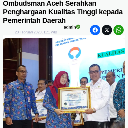
Ombudsman Aceh Serahkan
Penghargaan Kualitas Tinggi kepada
Pemerintah Daerah
admin
23 Februari 2023, 11:1 WIB