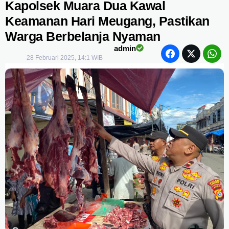
Kapolsek Muara Dua Kawal
Keamanan Hari Meugang, Pastikan
Warga Berbelanja Nyaman
admin
28 Februari 2025, 14:1 WIB