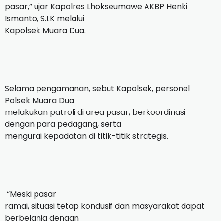
pasar,” ujar Kapolres Lhokseumawe AKBP Henki
Ismanto, S.I.K melalui
Kapolsek Muara Dua.
Selama pengamanan, sebut Kapolsek, personel
Polsek Muara Dua
melakukan patroli di area pasar, berkoordinasi
dengan para pedagang, serta
mengurai kepadatan di titik-titik strategis.
“Meski pasar
ramai, situasi tetap kondusif dan masyarakat dapat
berbelanja dengan