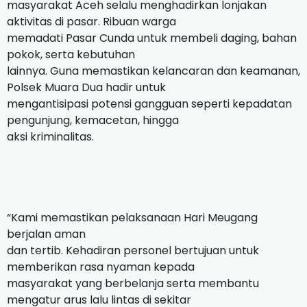
masyarakat Aceh selalu menghadirkan lonjakan
aktivitas di pasar. Ribuan warga
memadati Pasar Cunda untuk membeli daging, bahan
pokok, serta kebutuhan
lainnya. Guna memastikan kelancaran dan keamanan,
Polsek Muara Dua hadir untuk
mengantisipasi potensi gangguan seperti kepadatan
pengunjung, kemacetan, hingga
aksi kriminalitas.
“Kami memastikan pelaksanaan Hari Meugang
berjalan aman
dan tertib. Kehadiran personel bertujuan untuk
memberikan rasa nyaman kepada
masyarakat yang berbelanja serta membantu
mengatur arus lalu lintas di sekitar