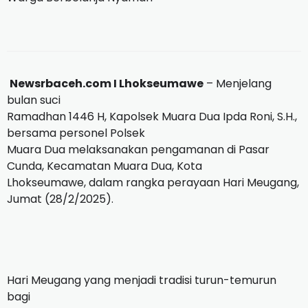
Newsrbaceh.com I Lhokseumawe
– Menjelang
bulan suci
Ramadhan 1446 H, Kapolsek Muara Dua Ipda Roni, S.H.,
bersama personel Polsek
Muara Dua melaksanakan pengamanan di Pasar
Cunda, Kecamatan Muara Dua, Kota
Lhokseumawe, dalam rangka perayaan Hari Meugang,
Jumat (28/2/2025).
Hari Meugang yang menjadi tradisi turun-temurun
bagi