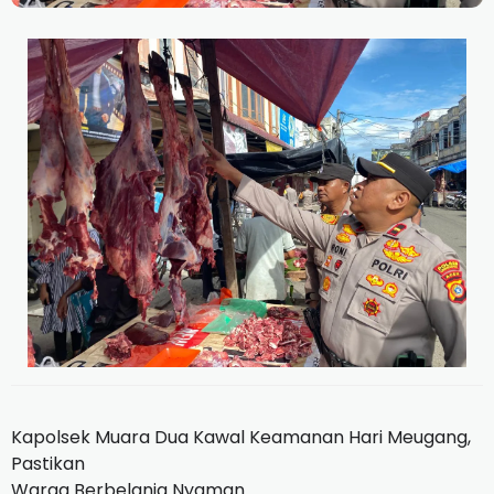
Kapolsek Muara Dua Kawal Keamanan Hari Meugang,
Pastikan
Warga Berbelanja Nyaman