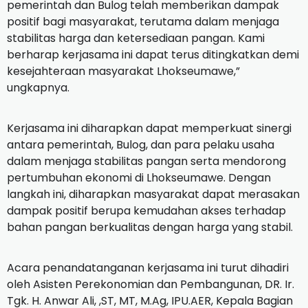
pemerintah dan Bulog telah memberikan dampak
positif bagi masyarakat, terutama dalam menjaga
stabilitas harga dan ketersediaan pangan. Kami
berharap kerjasama ini dapat terus ditingkatkan demi
kesejahteraan masyarakat Lhokseumawe,”
ungkapnya.
Kerjasama ini diharapkan dapat memperkuat sinergi
antara pemerintah, Bulog, dan para pelaku usaha
dalam menjaga stabilitas pangan serta mendorong
pertumbuhan ekonomi di Lhokseumawe. Dengan
langkah ini, diharapkan masyarakat dapat merasakan
dampak positif berupa kemudahan akses terhadap
bahan pangan berkualitas dengan harga yang stabil.
Acara penandatanganan kerjasama ini turut dihadiri
oleh Asisten Perekonomian dan Pembangunan, DR. Ir.
Tgk. H. Anwar Ali, ,ST, MT, M.Ag, IPU.AER, Kepala Bagian