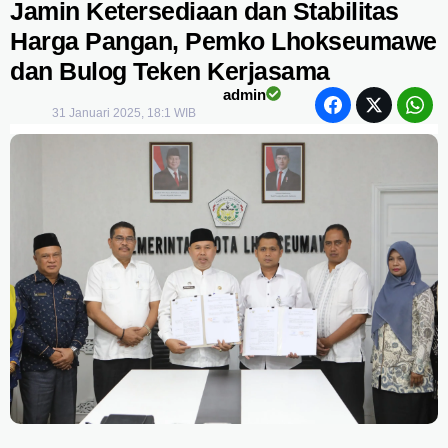
Jamin Ketersediaan dan Stabilitas
Harga Pangan, Pemko Lhokseumawe
dan Bulog Teken Kerjasama
admin
31 Januari 2025, 18:1 WIB