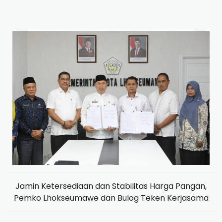
Jamin Ketersediaan dan Stabilitas Harga Pangan,
Pemko Lhokseumawe dan Bulog Teken Kerjasama