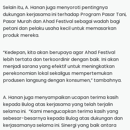
Selain itu, A. Hanan juga menyoroti pentingnya
dukungan kerjasama ini terhadap Program Pasar Tani,
Pasar Murah dan Ahad Festival sebagai wadah bagi
petani dan pelaku usaha kecil untuk memasarkan
produk mereka.
“Kedepan, kita akan berupaya agar Ahad Festival
lebih tertata dan terkoordinir dengan baik. Ini akan
menjadi sarana yang efektif untuk meningkatkan
perekonomian lokal sekaligus mempertemukan
produsen langsung dengan konsumen,” tambahnya.
A. Hanan juga menyampaikan ucapan terima kasih
kepada Bulog atas kerjasama yang telah terjalin
selama ini. “Kami mengucapkan terima kasih yang
sebesar-besarnya kepada Bulog atas dukungan dan
kerjasamanya selama ini. Sinergi yang baik antara