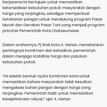
Kerjasama ini bertujuan untuk memastikan
ketersediaan kebutuhan pokok masyarakat dengan
harga yang terjangkau, sekaligus memperkuat
ketahanan pangan untuk mendukung program Pasar
Murah dan Gerakan Pasar Tani yang menjadi program
prioritas Pemerintah Kota Lhokseumawe.
Dalam arahannya, Pj Wali Kota A. Hanan, menekankan
pentingnya komitmen dan kehadiran pemerintah
dalam menjaga stabilitas harga dan pasokan
kebutuhan pokok.
“Ini adalah bentuk nyata komitmen kami untuk
memastikan bahwa masyarakat tidak kesulitan
mengakses bahan pangan dengan harga yang
terjangkau. Pemerintah hadir untuk memastikan
kesejahteraan rakyat,” ujar A. Hanan.