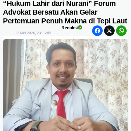
“Hukum Lahir dari Nurani” Forum
Advokat Bersatu Akan Gelar
Pertemuan Penuh Makna di Tepi Laut
Redaksi
13 Mei 2026, 23:1 WIB