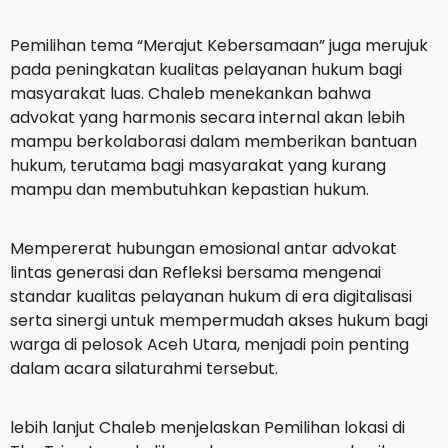
​Pemilihan tema “Merajut Kebersamaan” juga merujuk
pada peningkatan kualitas pelayanan hukum bagi
masyarakat luas. Chaleb menekankan bahwa
advokat yang harmonis secara internal akan lebih
mampu berkolaborasi dalam memberikan bantuan
hukum, terutama bagi masyarakat yang kurang
mampu dan membutuhkan kepastian hukum.
​Mempererat hubungan emosional antar advokat
lintas generasi dan Refleksi bersama mengenai
standar kualitas pelayanan hukum di era digitalisasi
serta sinergi untuk mempermudah akses hukum bagi
warga di pelosok Aceh Utara, menjadi poin penting
dalam acara silaturahmi tersebut.
​lebih lanjut Chaleb menjelaskan Pemilihan lokasi di