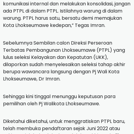
komunikasi internal dan melakukan konsolidasi, jangan
ada PTPL di dalam PTPL.
Istilahnya warung di dalam
warung.
PTPL harus satu, bersatu demi memajukan
Kota Lhokseumawe kedepan,” Tegas Imran.
Sebelumnya Sembilan calon Direksi Perseroan
Terbatas Pembangunan Lhokseumawe (PTPL) yang
lulus seleksi Kelayakan dan Kepatutan (UKK),
dilaporkan sudah menyelesaikan seleksi tahap akhir
berupa wawancara langsung dengan Pj Wali Kota
Lhokseumawe, Dr Imran.
Sehingga kini tinggal menunggu keputusan para
pemilihan oleh Pj Walikota Lhokseumawe.
Diketahui diketahui, untuk menggratiskan PTPL baru,
telah membuka pendaftaran sejak Juni 2022 atau