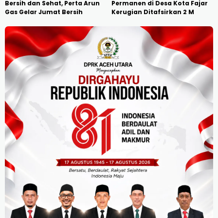
Bersih dan Sehat, Perta Arun
Permanen di Desa Kota Fajar
Gas Gelar Jumat Bersih
Kerugian Ditafsirkan 2 M