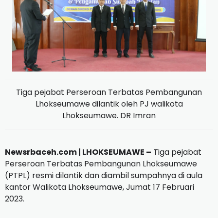
Tiga pejabat Perseroan Terbatas Pembangunan
Lhokseumawe dilantik oleh PJ walikota
Lhokseumawe. DR Imran
Newsrbaceh.com |
LHOKSEUMAWE –
Tiga pejabat
Perseroan Terbatas Pembangunan Lhokseumawe
(PTPL) resmi dilantik dan diambil sumpahnya di aula
kantor Walikota Lhokseumawe, Jumat 17 Februari
2023.