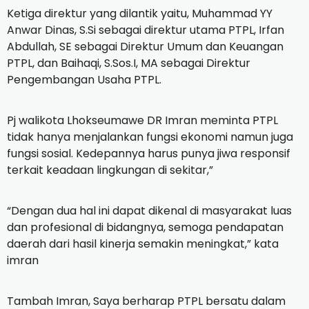
Ketiga direktur yang dilantik yaitu, Muhammad YY
Anwar Dinas, S.Si sebagai direktur utama PTPL, Irfan
Abdullah, SE sebagai Direktur Umum dan Keuangan
PTPL, dan Baihaqi, S.Sos.I, MA sebagai Direktur
Pengembangan Usaha PTPL.
Pj walikota Lhokseumawe DR Imran meminta PTPL
tidak hanya menjalankan fungsi ekonomi namun juga
fungsi sosial.
Kedepannya harus punya jiwa responsif
terkait keadaan lingkungan di sekitar,”
“Dengan dua hal ini dapat dikenal di masyarakat luas
dan profesional di bidangnya, semoga pendapatan
daerah dari hasil kinerja semakin meningkat,” kata
imran
Tambah Imran, Saya berharap PTPL bersatu dalam