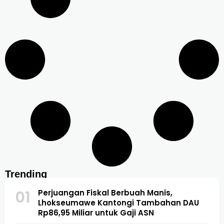
Trending
01
Perjuangan Fiskal Berbuah Manis,
Lhokseumawe Kantongi Tambahan DAU
Rp86,95 Miliar untuk Gaji ASN