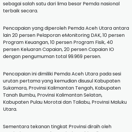
sebagai salah satu dari lima besar Pemda nasional
terbaik secara.
Pencapaian yang diperoleh Pemda Aceh Utara antara
lain 20 persen Pelaporan eMonitoring DAK, 10 persen
Program Keuangan, 10 persen Program Fisik, 40
persen Keluaran Capaian, 20 persen Capaian IO
dengan pengumuman total 99.969 persen.
Pencapaian ini dimiliki Pemda Aceh Utara pada sesi
urutan pertama yang kemudian disusul Kabupaten
Sukamara, Provinsi Kalimantan Tengah, Kabupaten
Tanah Bumbu, Provinsi Kalimantan Selatan,
Kabupaten Pulau Morotai dan Taliabu, Provinsi Maluku
Utara.
Sementara tekanan tingkat Provinsi diraih oleh