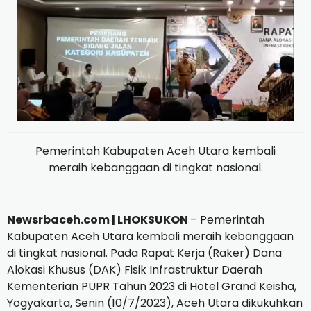
Pemerintah Kabupaten Aceh Utara kembali
meraih kebanggaan di tingkat nasional.
Newsrbaceh.com |
LHOKSUKON
– Pemerintah
Kabupaten Aceh Utara kembali meraih kebanggaan
di tingkat nasional.
Pada Rapat Kerja (Raker) Dana
Alokasi Khusus (DAK) Fisik Infrastruktur Daerah
Kementerian PUPR Tahun 2023 di Hotel Grand Keisha,
Yogyakarta, Senin (10/7/2023), Aceh Utara dikukuhkan