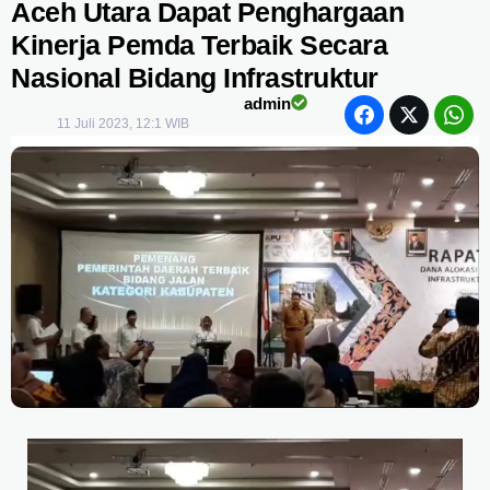
Aceh Utara Dapat Penghargaan
Kinerja Pemda Terbaik Secara
Nasional Bidang Infrastruktur
admin
11 Juli 2023, 12:1 WIB