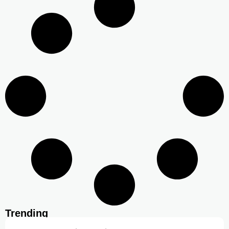
Trending