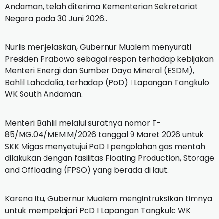
Andaman, telah diterima Kementerian Sekretariat
Negara pada 30 Juni 2026..
Nurlis menjelaskan, Gubernur Mualem menyurati
Presiden Prabowo sebagai respon terhadap kebijakan
Menteri Energi dan Sumber Daya Mineral (ESDM),
Bahlil Lahadalia, terhadap (PoD) I Lapangan Tangkulo
WK South Andaman.
Menteri Bahlil melalui suratnya nomor T-
85/MG.04/MEM.M/2026 tanggal 9 Maret 2026 untuk
SKK Migas menyetujui PoD I pengolahan gas mentah
dilakukan dengan fasilitas Floating Production, Storage
and Offloading (FPSO) yang berada di laut.
Karena itu, Gubernur Mualem mengintruksikan timnya
untuk mempelajari PoD I Lapangan Tangkulo WK