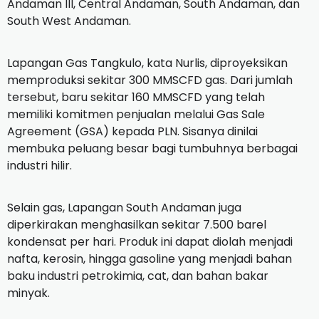
Andaman III, Central Andaman, South Andaman, dan
South West Andaman.
Lapangan Gas Tangkulo, kata Nurlis, diproyeksikan
memproduksi sekitar 300 MMSCFD gas. Dari jumlah
tersebut, baru sekitar 160 MMSCFD yang telah
memiliki komitmen penjualan melalui Gas Sale
Agreement (GSA) kepada PLN. Sisanya dinilai
membuka peluang besar bagi tumbuhnya berbagai
industri hilir.
Selain gas, Lapangan South Andaman juga
diperkirakan menghasilkan sekitar 7.500 barel
kondensat per hari. Produk ini dapat diolah menjadi
nafta, kerosin, hingga gasoline yang menjadi bahan
baku industri petrokimia, cat, dan bahan bakar
minyak.