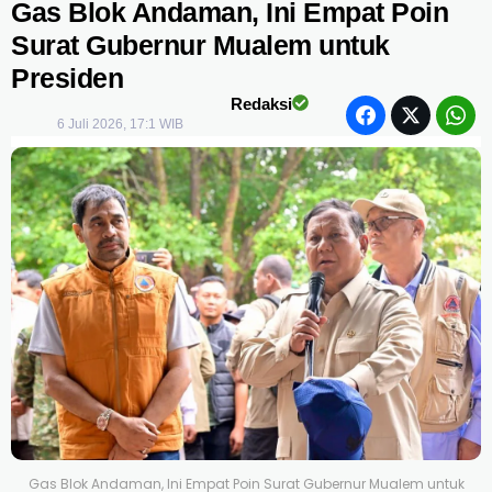
Gas Blok Andaman, Ini Empat Poin
Surat Gubernur Mualem untuk
Presiden
Redaksi
6 Juli 2026, 17:1 WIB
Gas Blok Andaman, Ini Empat Poin Surat Gubernur Mualem untuk