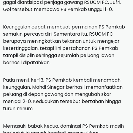
gagal diantisipasi penjaga gawang RSUCM FC, Jufri.
Gol tersebut membawa PS Pemkab unggul 1-0.
Keunggulan cepat membuat permainan PS Pemkab
semakin percaya diri. Sementara itu, RSUCM FC
berupaya meningkatkan tekanan untuk mengejar
ketertinggalan, tetapi lini pertahanan PS Pemkab
tampil disiplin sehingga sejumlah peluang lawan
berhasil dipatahkan.
Pada menit ke-13, PS Pemkab kembali menambah
keunggulan. Mahdi Sinegar berhasil memanfaatkan
peluang di depan gawang dan mengubah skor
menjadi 2-0. Kedudukan tersebut bertahan hingga
turun minum.
Memasuki babak kedua, dominasi PS Pemkab masih